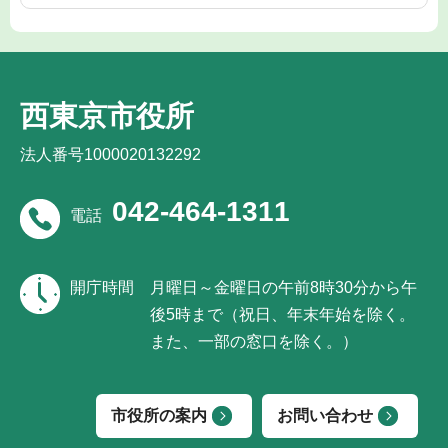
西東京市役所
法人番号1000020132292
042-464-1311
電話
開庁時間
月曜日～金曜日の午前8時30分から午
後5時まで（祝日、年末年始を除く。
また、一部の窓口を除く。）
市役所の案内
お問い合わせ