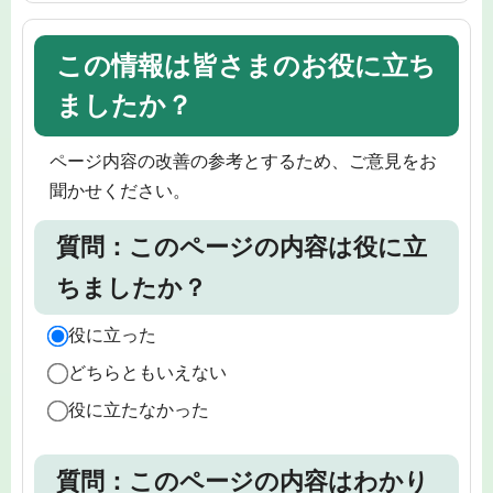
この情報は皆さまのお役に立ち
ましたか？
ページ内容の改善の参考とするため、ご意見をお
聞かせください。
質問：このページの内容は役に立
ちましたか？
役に立った
どちらともいえない
役に立たなかった
質問：このページの内容はわかり