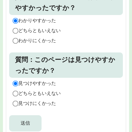
やすかったですか？
わかりやすかった
どちらともいえない
わかりにくかった
質問：このページは見つけやすか
ったですか？
見つけやすかった
どちらともいえない
見つけにくかった