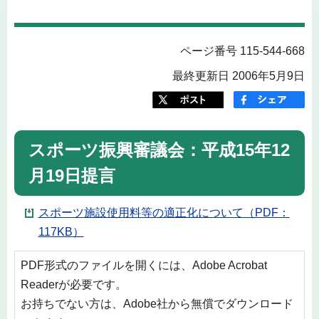
ページ番号 115-544-668
最終更新日 2006年5月9日
スポーツ振興審議会：平成15年12
月19日提言
スポーツ施設使用料等の適正化について（PDF：
117KB）
PDF形式のファイルを開くには、Adobe Acrobat
Readerが必要です。
お持ちでない方は、Adobe社から無償でダウンロード