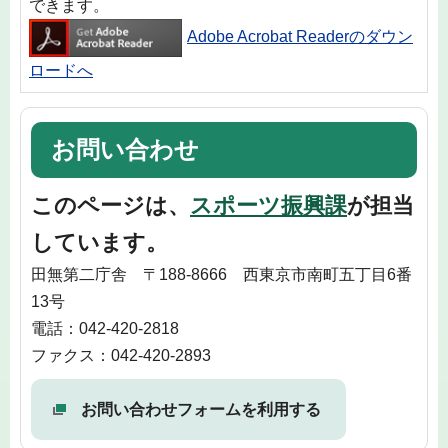
できます。
Adobe Acrobat Readerのダウン
ロードへ
お問い合わせ
このページは、
スポーツ振興課
が担当
しています。
田無第二庁舎 〒188-8666 西東京市南町五丁目6番
13号
電話：042-420-2818
ファクス：042-420-2893
お問い合わせフォームを利用する