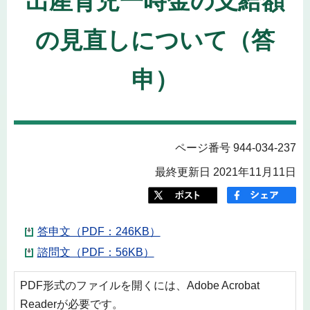
出産育児一時金の支給額
の見直しについて（答
申）
ページ番号 944-034-237
最終更新日 2021年11月11日
答申文（PDF：246KB）
諮問文（PDF：56KB）
PDF形式のファイルを開くには、Adobe Acrobat
Readerが必要です。