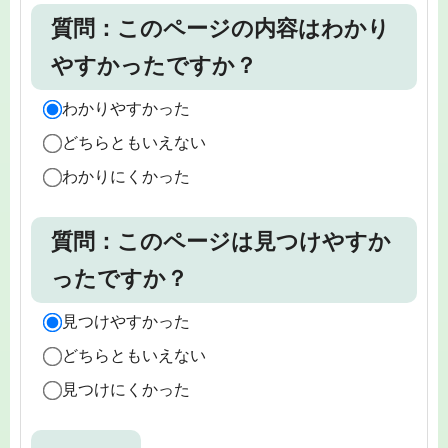
質問：このページの内容はわかり
やすかったですか？
わかりやすかった
どちらともいえない
わかりにくかった
質問：このページは見つけやすか
ったですか？
見つけやすかった
どちらともいえない
見つけにくかった