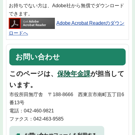
お持ちでない方は、Adobe社から無償でダウンロード
できます。
Adobe Acrobat Readerのダウン
ロードへ
お問い合わせ
このページは、
保険年金課
が担当して
います。
市役所田無庁舎 〒188-8666 西東京市南町五丁目6
番13号
電話：042-460-9821
ファクス：042-463-9585