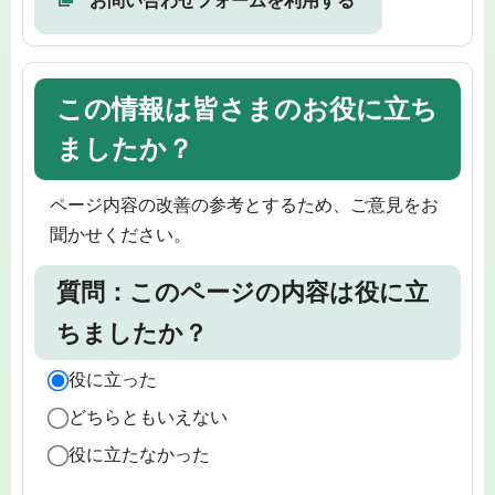
お問い合わせフォームを利用する
この情報は皆さまのお役に立ち
ましたか？
ページ内容の改善の参考とするため、ご意見をお
聞かせください。
質問：このページの内容は役に立
ちましたか？
役に立った
どちらともいえない
役に立たなかった