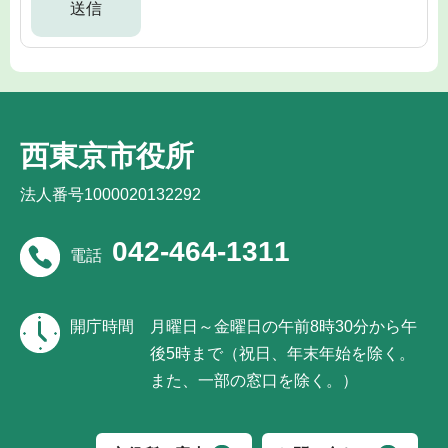
西東京市役所
法人番号1000020132292
042-464-1311
電話
開庁時間
月曜日～金曜日の午前8時30分から午
後5時まで（祝日、年末年始を除く。
また、一部の窓口を除く。）