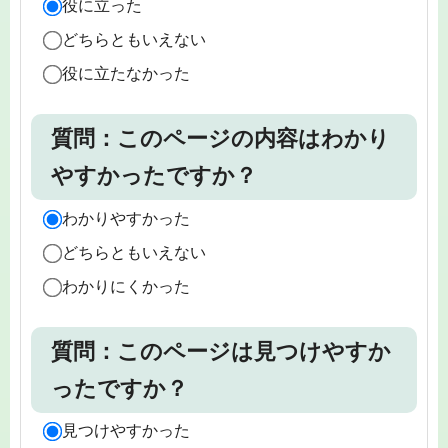
役に立った
どちらともいえない
役に立たなかった
質問：このページの内容はわかり
やすかったですか？
わかりやすかった
どちらともいえない
わかりにくかった
質問：このページは見つけやすか
ったですか？
見つけやすかった