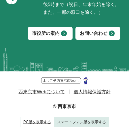
後5時まで（祝日、年末年始を除く。
また、一部の窓口を除く。）
市役所の案内
お問い合わせ
西東京市Webについて
個人情報保護方針
© 西東京市
PC版を表示する
スマートフォン版を表示する