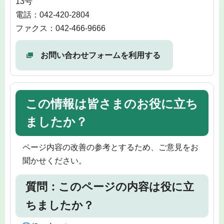
13号
電話：042-420-2804
ファクス：042-466-9666
お問い合わせフォームを利用する
この情報は皆さまのお役に立ち
ましたか？
ページ内容の改善の参考とするため、ご意見をお
聞かせください。
質問：このページの内容は役に立
ちましたか？