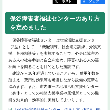
保谷障害者福祉センターのあり方
を定めました
保谷障害者福祉センターは地域活動支援センター
（2型）として、「機能訓練、社会適応訓練、介護支
援、各種相談等」を実施することで、心身に障害の
ある人の社会参加と自立を進め、障害のある人の福
祉向上を図ることを目的とした施設です。
建設から38年経過していることから、耐用年数を
踏まえ、費用対効果等も考慮しながら設備の更新を
進めます。また、市内唯一の地域活動支援センター
（身体）としての相談支援事業や居場所としての機
能を効果的・効率的に実施してまいります。
「保谷障害者福祉センター」のあり方（PDF：69