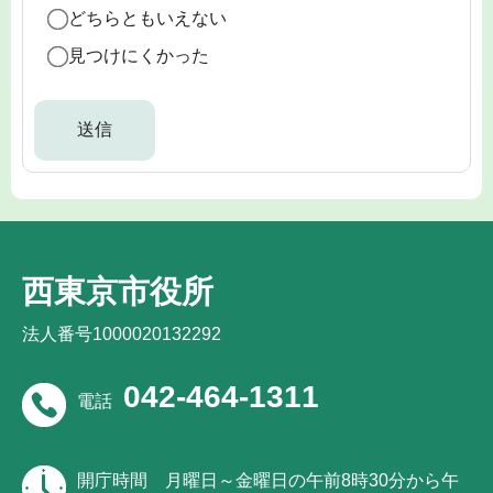
どちらともいえない
見つけにくかった
西東京市役所
法人番号1000020132292
042-464-1311
電話
開庁時間
月曜日～金曜日の午前8時30分から午