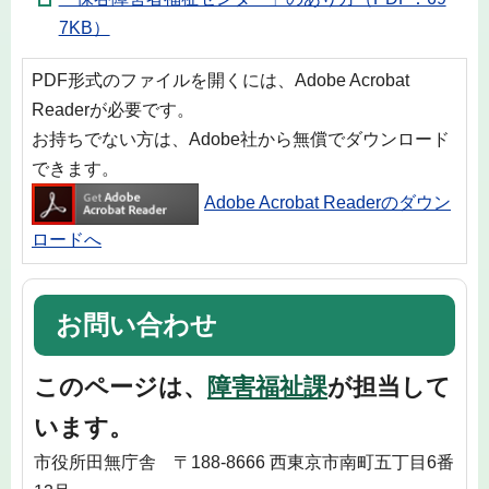
7KB）
PDF形式のファイルを開くには、Adobe Acrobat
Readerが必要です。
お持ちでない方は、Adobe社から無償でダウンロード
できます。
Adobe Acrobat Readerのダウン
ロードへ
お問い合わせ
このページは、
障害福祉課
が担当して
います。
市役所田無庁舎 〒188-8666 西東京市南町五丁目6番