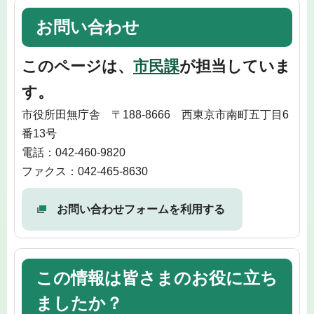
お問い合わせ
このページは、
市民課
が担当していま
す。
市役所田無庁舎 〒188-8666 西東京市南町五丁目6
番13号
電話：042-460-9820
ファクス：042-465-8630
お問い合わせフォームを利用する
この情報は皆さまのお役に立ち
ましたか？