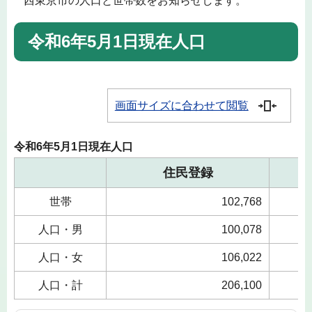
西東京市の人口と世帯数をお知らせします。
令和6年5月1日現在人口
画面サイズに合わせて閲覧
令和6年5月1日現在人口
住民登録
世帯
102,768
人口・男
100,078
人口・女
106,022
人口・計
206,100