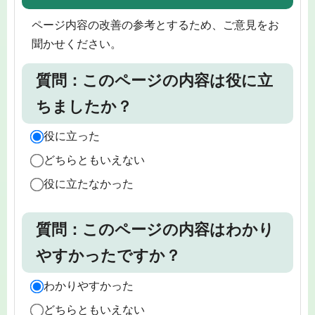
ページ内容の改善の参考とするため、ご意見をお
聞かせください。
質問：このページの内容は役に立
ちましたか？
役に立った
どちらともいえない
役に立たなかった
質問：このページの内容はわかり
やすかったですか？
わかりやすかった
どちらともいえない