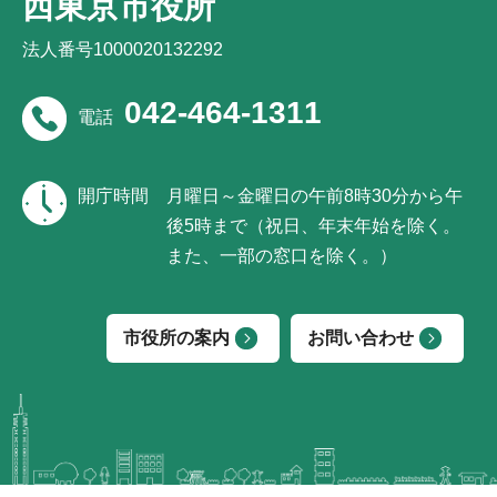
西東京市役所
法人番号1000020132292
042-464-1311
電話
開庁時間
月曜日～金曜日の午前8時30分から午
後5時まで（祝日、年末年始を除く。
また、一部の窓口を除く。）
市役所の案内
お問い合わせ