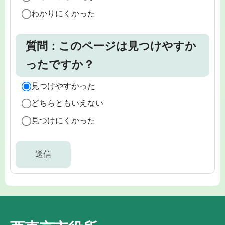
わかりにくかった
質問：このページは見つけやすか
ったですか？
見つけやすかった
どちらともいえない
見つけにくかった