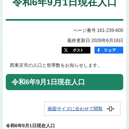
令和6年9月1日現在人口
ページ番号 161-239-600
最終更新日 2026年6月18日
西東京市の人口と世帯数をお知らせします。
令和6年9月1日現在人口
画面サイズに合わせて閲覧
令和6年9月1日現在人口