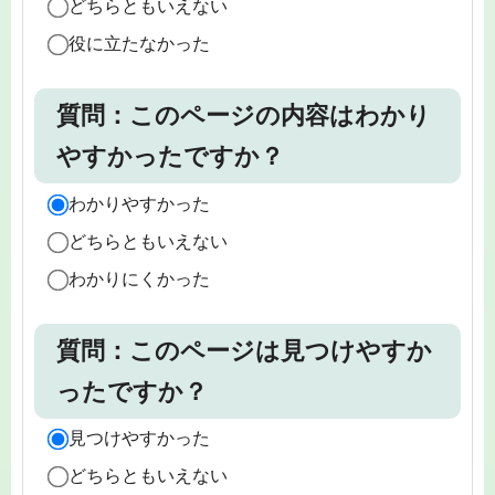
どちらともいえない
役に立たなかった
質問：このページの内容はわかり
やすかったですか？
わかりやすかった
どちらともいえない
わかりにくかった
質問：このページは見つけやすか
ったですか？
見つけやすかった
どちらともいえない