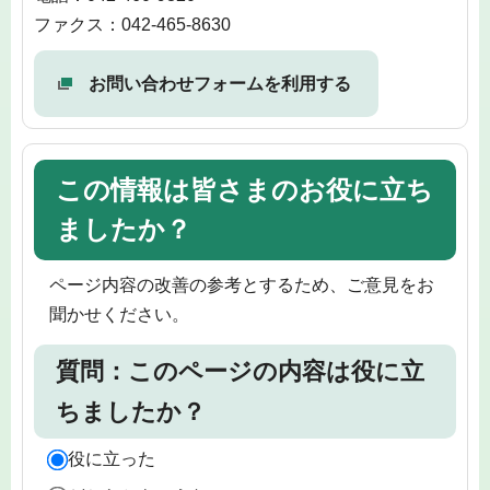
ファクス：042-465-8630
お問い合わせフォームを利用する
この情報は皆さまのお役に立ち
ましたか？
ページ内容の改善の参考とするため、ご意見をお
聞かせください。
質問：このページの内容は役に立
ちましたか？
役に立った