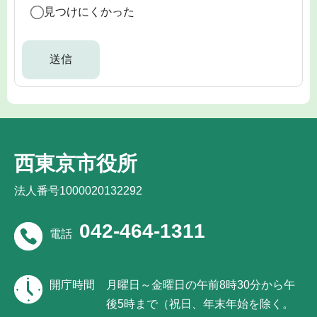
見つけにくかった
西東京市役所
法人番号1000020132292
042-464-1311
電話
開庁時間
月曜日～金曜日の午前8時30分から午
後5時まで（祝日、年末年始を除く。