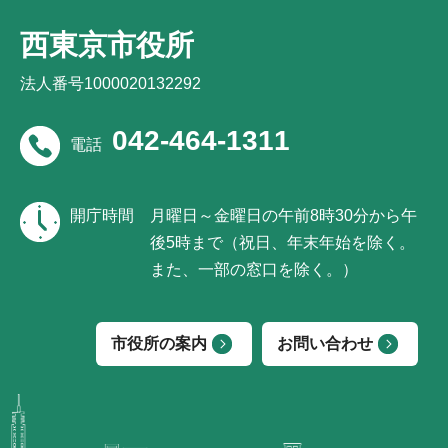
西東京市役所
法人番号1000020132292
042-464-1311
電話
開庁時間
月曜日～金曜日の午前8時30分から午
後5時まで（祝日、年末年始を除く。
また、一部の窓口を除く。）
市役所の案内
お問い合わせ