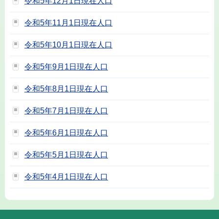
令和5年12月1日現在人口
令和5年11月1日現在人口
令和5年10月1日現在人口
令和5年9月1日現在人口
令和5年8月1日現在人口
令和5年7月1日現在人口
令和5年6月1日現在人口
令和5年5月1日現在人口
令和5年4月1日現在人口