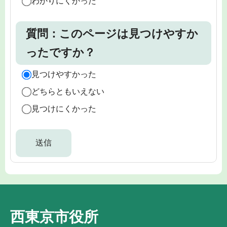
わかりにくかった
質問：このページは見つけやすか
ったですか？
見つけやすかった
どちらともいえない
見つけにくかった
西東京市役所