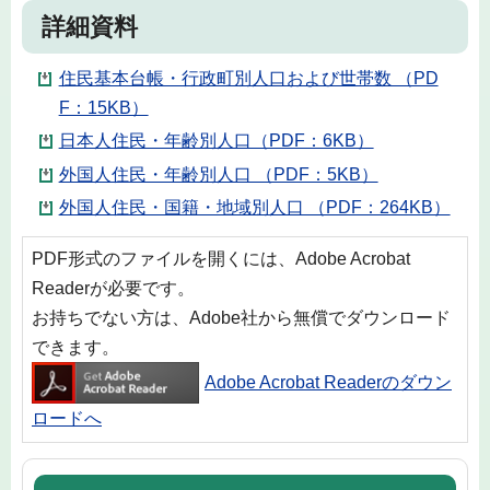
詳細資料
住民基本台帳・行政町別人口および世帯数 （PD
F：15KB）
日本人住民・年齢別人口（PDF：6KB）
外国人住民・年齢別人口 （PDF：5KB）
外国人住民・国籍・地域別人口 （PDF：264KB）
PDF形式のファイルを開くには、Adobe Acrobat
Readerが必要です。
お持ちでない方は、Adobe社から無償でダウンロード
できます。
Adobe Acrobat Readerのダウン
ロードへ