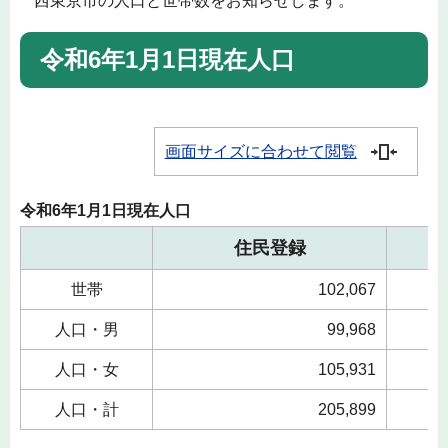
西東京市の人口と世帯数をお知らせします。
令和6年1月1日現在人口
画面サイズに合わせて閲覧
令和6年1月1日現在人口
住民登録
世帯
102,067
人口・男
99,968
人口・女
105,931
人口・計
205,899