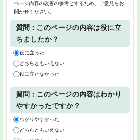
ページ内容の改善の参考とするため、ご意見をお
聞かせください。
質問：このページの内容は役に立
ちましたか？
役に立った
どちらともいえない
役に立たなかった
質問：このページの内容はわかり
やすかったですか？
わかりやすかった
どちらともいえない