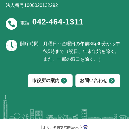
法人番号1000020132292
042-464-1311
電話
開庁時間
月曜日～金曜日の午前8時30分から午
後5時まで（祝日、年末年始を除く。
また、一部の窓口を除く。）
市役所の案内
お問い合わせ