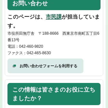
お問い合わせ
このページは、
市民課
が担当していま
す。
市役所田無庁舎 〒188-8666 西東京市南町五丁目6
番13号
電話：042-460-9820
ファクス：042-465-8630
お問い合わせフォームを利用する
この情報は皆さまのお役に立ち
ましたか？