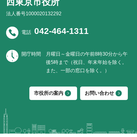
西東京市役所
法人番号1000020132292
042-464-1311
電話
開庁時間
月曜日～金曜日の午前8時30分から午
後5時まで（祝日、年末年始を除く。
また、一部の窓口を除く。）
市役所の案内
お問い合わせ