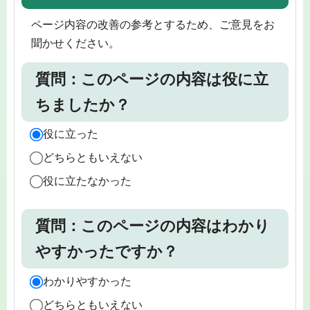
ページ内容の改善の参考とするため、ご意見をお
聞かせください。
質問：このページの内容は役に立
ちましたか？
役に立った
どちらともいえない
役に立たなかった
質問：このページの内容はわかり
やすかったですか？
わかりやすかった
どちらともいえない