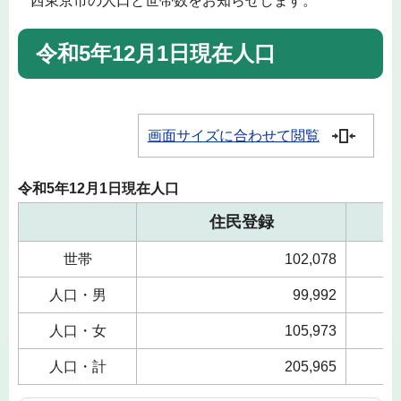
西東京市の人口と世帯数をお知らせします。
令和5年12月1日現在人口
画面サイズに合わせて閲覧
令和5年12月1日現在人口
住民登録
世帯
102,078
人口・男
99,992
人口・女
105,973
人口・計
205,965