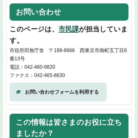
お問い合わせ
このページは、
市民課
が担当していま
す。
市役所田無庁舎 〒188-8666 西東京市南町五丁目6
番13号
電話：042-460-9820
ファクス：042-465-8630
お問い合わせフォームを利用する
この情報は皆さまのお役に立ち
ましたか？