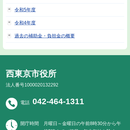
令和5年度
令和4年度
過去の補助金・負担金の概要
西東京市役所
法人番号1000020132292
042-464-1311
電話
開庁時間
月曜日～金曜日の午前8時30分から午