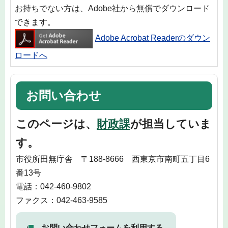
お持ちでない方は、Adobe社から無償でダウンロード
できます。
Adobe Acrobat Readerのダウン
ロードへ
お問い合わせ
このページは、
財政課
が担当していま
す。
市役所田無庁舎 〒188-8666 西東京市南町五丁目6
番13号
電話：042-460-9802
ファクス：042-463-9585
お問い合わせフォームを利用する