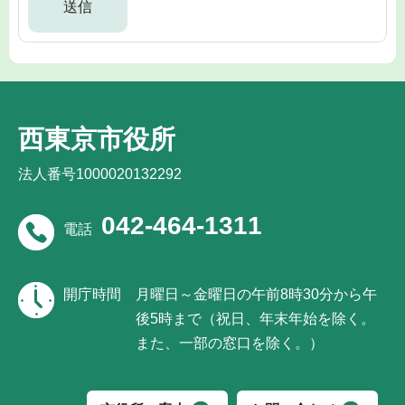
西東京市役所
法人番号1000020132292
042-464-1311
電話
開庁時間
月曜日～金曜日の午前8時30分から午
後5時まで（祝日、年末年始を除く。
また、一部の窓口を除く。）