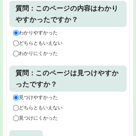
質問：このページの内容はわかり
やすかったですか？
わかりやすかった
どちらともいえない
わかりにくかった
質問：このページは見つけやすか
ったですか？
見つけやすかった
どちらともいえない
見つけにくかった