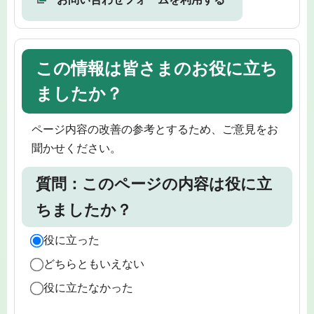
この情報は皆さまのお役に立ち
ましたか？
ページ内容の改善の参考とするため、ご意見をお
聞かせください。
質問：このページの内容は役に立
ちましたか？
役に立った
どちらともいえない
役に立たなかった