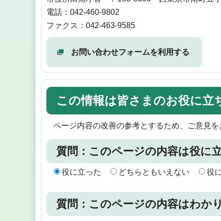
電話：042-460-9802
ファクス：042-463-9585
お問い合わせフォームを利用する
この情報は皆さまのお役に立
ページ内容の改善の参考とするため、ご意見を
質問：このページの内容は役に
役に立った
どちらともいえない
役
質問：このページの内容はわか