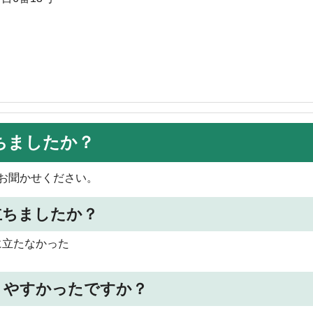
ちましたか？
お聞かせください。
立ちましたか？
に立たなかった
りやすかったですか？