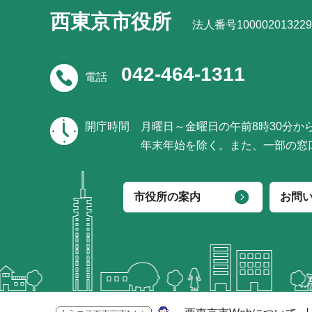
西東京市役所
法人番号100002013229
042-464-1311
電話
開庁時間
月曜日～金曜日の午前8時30分か
年末年始を除く。また、一部の窓
市役所の案内
お問