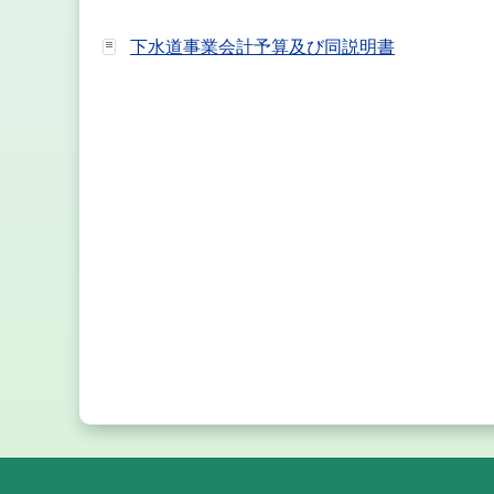
下水道事業会計予算及び同説明書