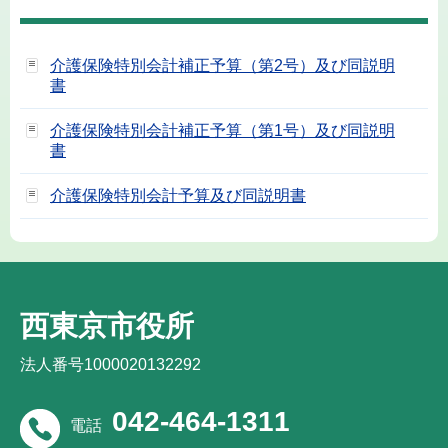
介護保険特別会計補正予算（第2号）及び同説明
書
介護保険特別会計補正予算（第1号）及び同説明
書
介護保険特別会計予算及び同説明書
西東京市役所
法人番号1000020132292
042-464-1311
電話