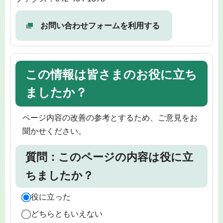
お問い合わせフォームを利用する
この情報は皆さまのお役に立ち
ましたか？
ページ内容の改善の参考とするため、ご意見をお
聞かせください。
質問：このページの内容は役に立
ちましたか？
役に立った
どちらともいえない