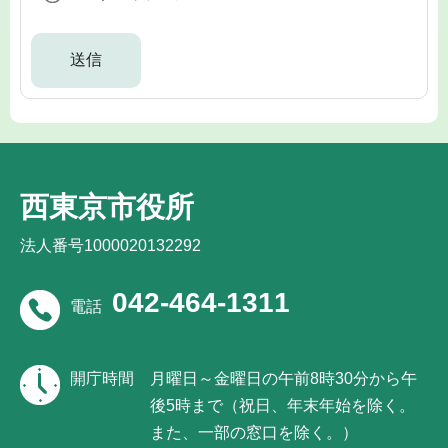
西東京市役所
法人番号1000020132292
042-464-1311
電話
開庁時間
月曜日～金曜日の午前8時30分から午
後5時まで（祝日、年末年始を除く。
また、一部の窓口を除く。）