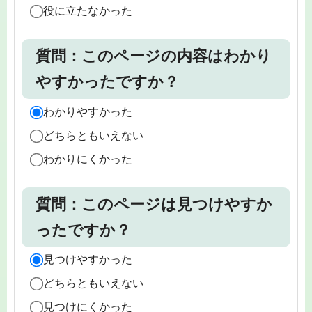
役に立たなかった
質問：このページの内容はわかり
やすかったですか？
わかりやすかった
どちらともいえない
わかりにくかった
質問：このページは見つけやすか
ったですか？
見つけやすかった
どちらともいえない
見つけにくかった