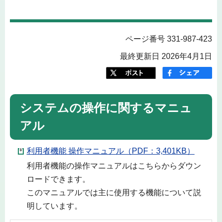
ページ番号 331-987-423
最終更新日 2026年4月1日
システムの操作に関するマニュ
アル
利用者機能 操作マニュアル（PDF：3,401KB）
利用者機能の操作マニュアルはこちらからダウン
ロードできます。
このマニュアルでは主に使用する機能について説
明しています。