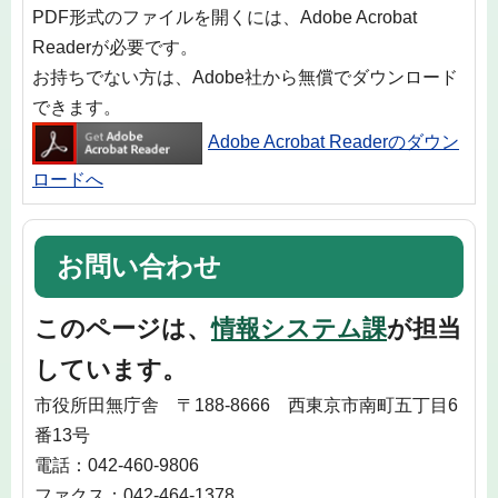
PDF形式のファイルを開くには、Adobe Acrobat
Readerが必要です。
お持ちでない方は、Adobe社から無償でダウンロード
できます。
Adobe Acrobat Readerのダウン
ロードへ
お問い合わせ
このページは、
情報システム課
が担当
しています。
市役所田無庁舎 〒188-8666 西東京市南町五丁目6
番13号
電話：042-460-9806
ファクス：042-464-1378