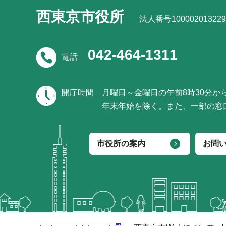
西東京市役所
法人番号100002013229
042-464-1311
電話
開庁時間
月曜日～金曜日の午前8時30分か
年末年始を除く。また、一部の窓
市役所の案内
お問