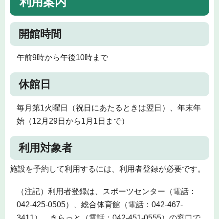
利用案内
開館時間
午前9時から午後10時まで
休館日
毎月第1火曜日（祝日にあたるときは翌日）、年末年
始（12月29日から1月1日まで）
利用対象者
施設を予約して利用するには、利用者登録が必要です。
（注記）利用者登録は、スポーツセンター（電話：
042-425-0505）、総合体育館（電話：042-467-
3411）、きらっと（電話：042-451-0555）の窓口で