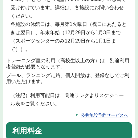
受け付けています。詳細は、各施設にお問い合わせ
ください。
各施設の休館日は、毎月第1火曜日（祝日にあたると
きは翌日）、年末年始（12月29日から1月3日まで
（スポーツセンターのみ12月29日から1月1日ま
で））。
トレーニング室の利用（高校生以上の方）は、別途利用
者登録が必要となります。
プール、ランニング走路、個人開放は、登録なしでご利
用いただけます。
（注記）利用可能日は、関連リンクよりスケジュー
ル表をご覧ください。
公共施設予約サービスへ
利用料金