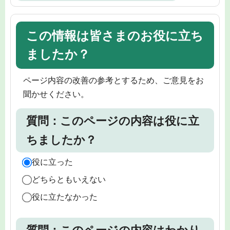
この情報は皆さまのお役に立ち
ましたか？
ページ内容の改善の参考とするため、ご意見をお
聞かせください。
質問：このページの内容は役に立
ちましたか？
役に立った
どちらともいえない
役に立たなかった