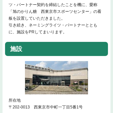
ツ・パートナー契約を締結したことを機に、愛称
「旭のかりん糖 西東京市スポーツセンター」の看
板を設置していただきました。
引き続き、ネーミングライツ・パートナーととも
に、施設をPRしてまいります。
施設
所在地
〒202-0013 西東京市中町一丁目5番1号