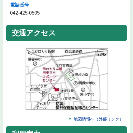
電話番号
042-425-0505
交通アクセス
地図情報へ（外部リンク）