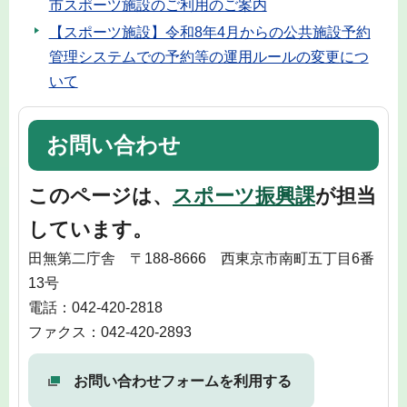
市スポーツ施設のご利用のご案内
【スポーツ施設】令和8年4月からの公共施設予約
管理システムでの予約等の運用ルールの変更につ
いて
お問い合わせ
このページは、
スポーツ振興課
が担当
しています。
田無第二庁舎 〒188-8666 西東京市南町五丁目6番
13号
電話：042-420-2818
ファクス：042-420-2893
お問い合わせフォームを利用する