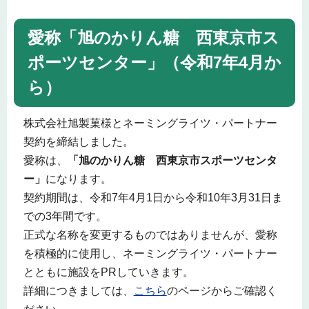
愛称「旭のかりん糖 西東京市ス
ポーツセンター」（令和7年4月か
ら）
株式会社旭製菓様とネーミングライツ・パートナー
契約を締結しました。
愛称は、
「旭のかりん糖 西東京市スポーツセンタ
ー」
になります。
契約期間は、令和7年4月1日から令和10年3月31日ま
での3年間です。
正式な名称を変更するものではありませんが、愛称
を積極的に使用し、ネーミングライツ・パートナー
とともに施設をPRしていきます。
詳細につきましては、
こちら
のページからご確認く