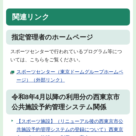
関連リンク
指定管理者のホームページ
スポーツセンターで行われているプログラム等につ
いては、こちらをご覧ください。
スポーツセンター（東京ドームグループホームペ
ージ）（外部リンク）
令和8年4月以降の利用分の西東京市
公共施設予約管理システム関係
【スポーツ施設】（リニューアル後の西東京市公
共施設予約管理システムの登録について）西東京