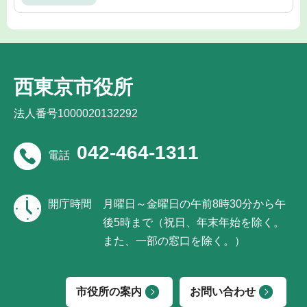
西東京市役所
法人番号1000020132292
042-464-1311
電話
開庁時間
月曜日～金曜日の午前8時30分から午
後5時まで（祝日、年末年始を除く。
また、一部の窓口を除く。）
市役所の案内
お問い合わせ