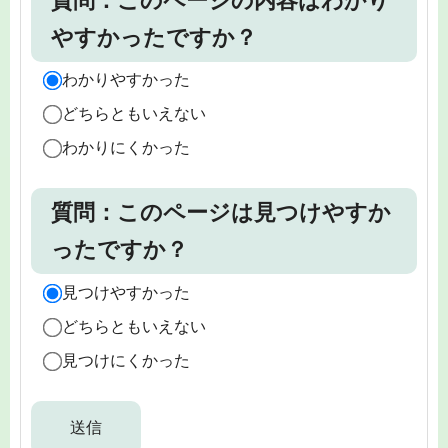
質問：このページの内容はわかり
やすかったですか？
わかりやすかった
どちらともいえない
わかりにくかった
質問：このページは見つけやすか
ったですか？
見つけやすかった
どちらともいえない
見つけにくかった