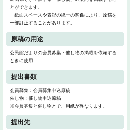
とができます。
紙面スペースや表記の統一の関係により、原稿を
一部訂正することがあります。
原稿の用途
公民館だよりの会員募集・催し物の掲載を依頼する
ときに使用
提出書類
会員募集：会員募集申込原稿
催し物：催し物申込原稿
※会員募集と催し物とで、用紙が異なります。
提出先