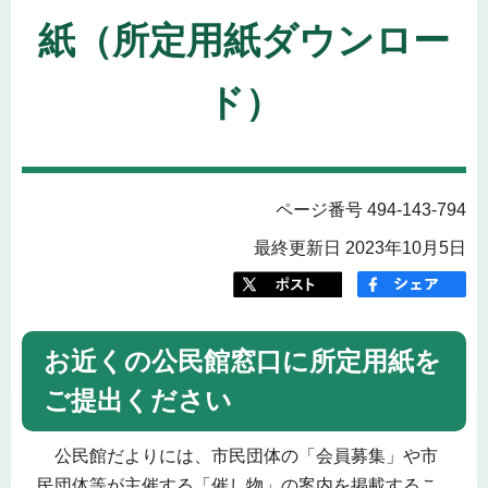
紙（所定用紙ダウンロー
ド）
ページ番号 494-143-794
最終更新日 2023年10月5日
お近くの公民館窓口に所定用紙を
ご提出ください
公民館だよりには、市民団体の「会員募集」や市
民団体等が主催する「催し物」の案内を掲載するこ