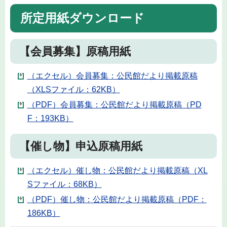
所定用紙ダウンロード
【会員募集】原稿用紙
（エクセル）会員募集：公民館だより掲載原稿
（XLSファイル：62KB）
（PDF）会員募集：公民館だより掲載原稿（PD
F：193KB）
【催し物】申込原稿用紙
（エクセル）催し物：公民館だより掲載原稿（XL
Sファイル：68KB）
（PDF）催し物：公民館だより掲載原稿（PDF：
186KB）