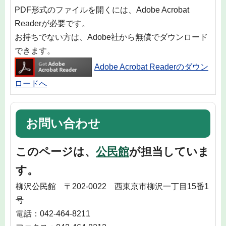
PDF形式のファイルを開くには、Adobe Acrobat
Readerが必要です。
お持ちでない方は、Adobe社から無償でダウンロード
できます。
Adobe Acrobat Readerのダウン
ロードへ
お問い合わせ
このページは、
公民館
が担当していま
す。
柳沢公民館 〒202-0022 西東京市柳沢一丁目15番1
号
電話：042-464-8211