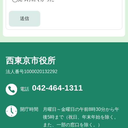
西東京市役所
法人番号1000020132292
042-464-1311
電話
開庁時間
月曜日～金曜日の午前8時30分から午
後5時まで（祝日、年末年始を除く。
また、一部の窓口を除く。）