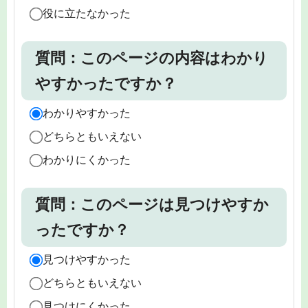
役に立たなかった
質問：このページの内容はわかり
やすかったですか？
わかりやすかった
どちらともいえない
わかりにくかった
質問：このページは見つけやすか
ったですか？
見つけやすかった
どちらともいえない
見つけにくかった