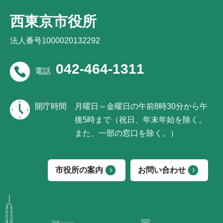
西東京市役所
法人番号1000020132292
042-464-1311
電話
開庁時間
月曜日～金曜日の午前8時30分から午
後5時まで（祝日、年末年始を除く。
また、一部の窓口を除く。）
市役所の案内
お問い合わせ