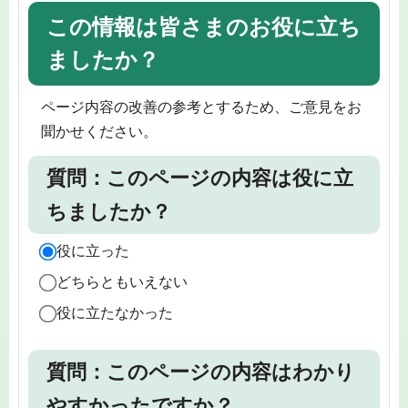
この情報は皆さまのお役に立ち
ましたか？
ページ内容の改善の参考とするため、ご意見をお
聞かせください。
質問：このページの内容は役に立
ちましたか？
役に立った
どちらともいえない
役に立たなかった
質問：このページの内容はわかり
やすかったですか？