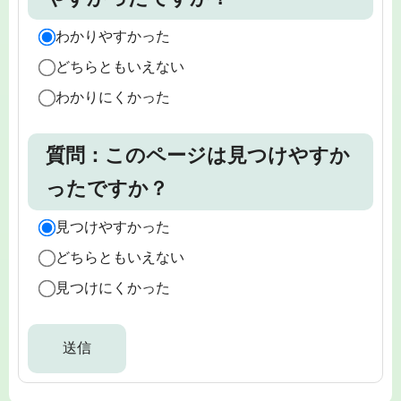
わかりやすかった
どちらともいえない
わかりにくかった
質問：このページは見つけやすか
ったですか？
見つけやすかった
どちらともいえない
見つけにくかった