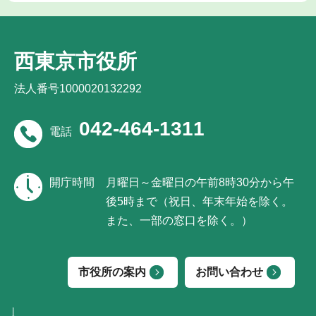
西東京市役所
法人番号1000020132292
042-464-1311
電話
開庁時間
月曜日～金曜日の午前8時30分から午
後5時まで（祝日、年末年始を除く。
また、一部の窓口を除く。）
市役所の案内
お問い合わせ