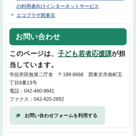
の利用者向けインターネットサービス
エコプラザ西東京
お問い合わせ
このページは、
子ども若者応援課
が担
当しています。
市役所田無第二庁舎 〒188-8666 西東京市南町五
丁目6番13号
電話：042-460-9841
ファクス：042-420-2892
お問い合わせフォームを利用する