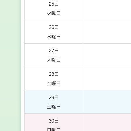
25日
火曜日
26日
水曜日
27日
木曜日
28日
金曜日
29日
土曜日
30日
日曜日