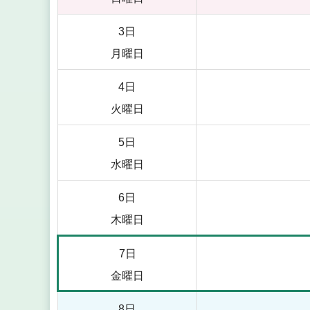
3日
月曜日
4日
火曜日
5日
水曜日
6日
木曜日
7日
金曜日
8日