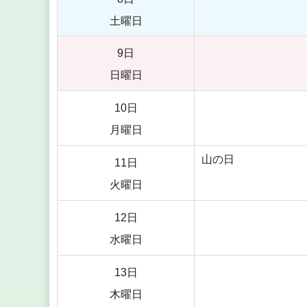
土曜日
9日
日曜日
10日
月曜日
山の日
11日
火曜日
12日
水曜日
13日
木曜日