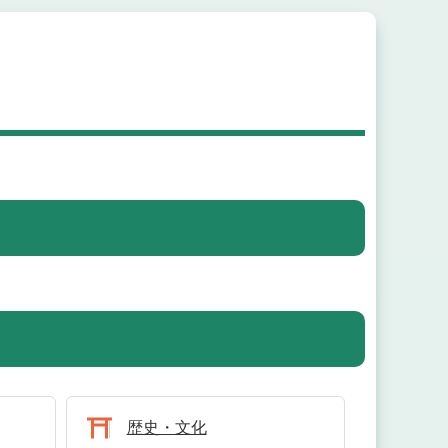
歴史・文化