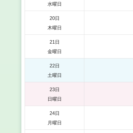
水曜日
20日
木曜日
21日
金曜日
22日
土曜日
23日
日曜日
24日
月曜日