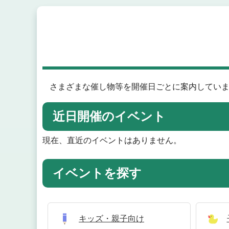
さまざまな催し物等を開催日ごとに案内していま
近日開催のイベント
現在、直近のイベントはありません。
イベントを探す
キッズ・親子向け