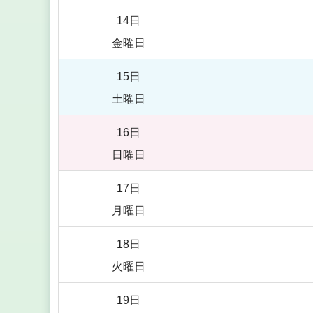
14日
金曜日
15日
土曜日
16日
日曜日
17日
月曜日
18日
火曜日
19日