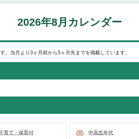
2026年8月カレンダー
す。当月より3ヶ月前から5ヶ月先までを掲載しています。
子育て・保育付
中高生年代