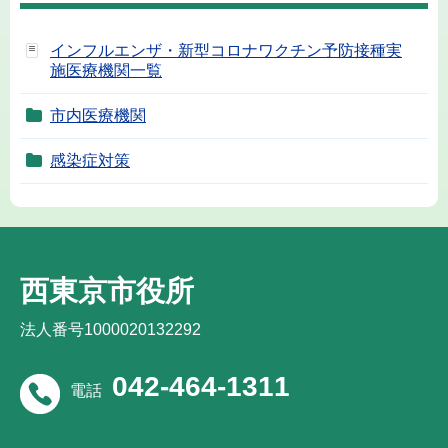
インフルエンザ・新型コロナワクチン予防接種実
施医療機関一覧
市内医療機関
感染症対策
西東京市役所
法人番号1000020132292
042-464-1311
電話