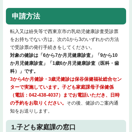
申請方法
転入又は紛失等で西東京市の乳幼児健康診査受診票
をお持ちでない方は、次の1から3のいずれかの方法
で受診票の発行手続きをしてください。
対象の健診は「6から7か月児健康診査」「9から10
か月児健康診査」「1歳6か月児健康診査（医科・歯
科）」です。
3から4か月健診・3歳児健診は保谷保健福祉総合セン
ターで実施しています。子ども家庭課母子保健係
（電話：042-438-4037）までお電話いただき、日時
の予約をお取りください。
その後、健診のご案内通
知をお送りします。
1.子ども家庭課の窓口