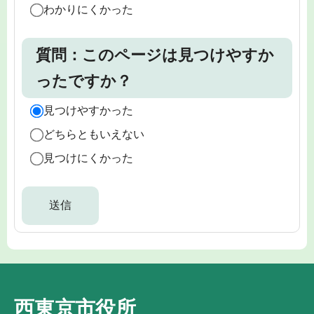
わかりにくかった
質問：このページは見つけやすか
ったですか？
見つけやすかった
どちらともいえない
見つけにくかった
西東京市役所