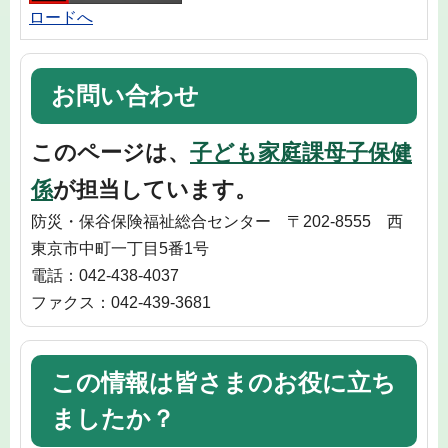
ロードへ
お問い合わせ
このページは、
子ども家庭課母子保健
係
が担当しています。
防災・保谷保険福祉総合センター 〒202-8555 西
東京市中町一丁目5番1号
電話：042-438-4037
ファクス：042-439-3681
この情報は皆さまのお役に立ち
ましたか？