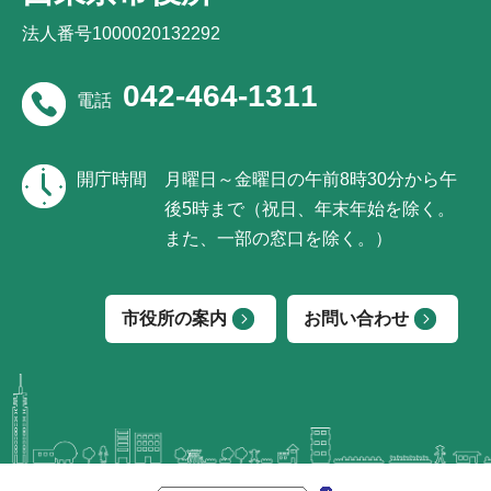
法人番号1000020132292
042-464-1311
電話
開庁時間
月曜日～金曜日の午前8時30分から午
後5時まで（祝日、年末年始を除く。
また、一部の窓口を除く。）
市役所の案内
お問い合わせ