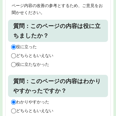
ページ内容の改善の参考とするため、ご意見をお
聞かせください。
質問：このページの内容は役に立
ちましたか？
役に立った
どちらともいえない
役に立たなかった
質問：このページの内容はわかり
やすかったですか？
わかりやすかった
どちらともいえない