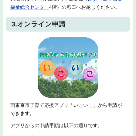
福祉総合センター
4階）の窓口へお越しください。
3.オンライン申請
西東京市子育て応援アプリ「いこいこ」から申請が
できます。
アプリからの申請手順は以下の通りです。