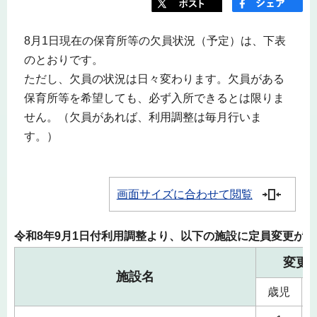
8月1日現在の保育所等の欠員状況（予定）は、下表
のとおりです。
ただし、欠員の状況は日々変わります。欠員がある
保育所等を希望しても、必ず入所できるとは限りま
せん。（欠員があれば、利用調整は毎月行いま
す。）
画面サイズに合わせて閲覧
令和8年9月1日付利用調整より、以下の施設に定員変更が
変更
施設名
歳児