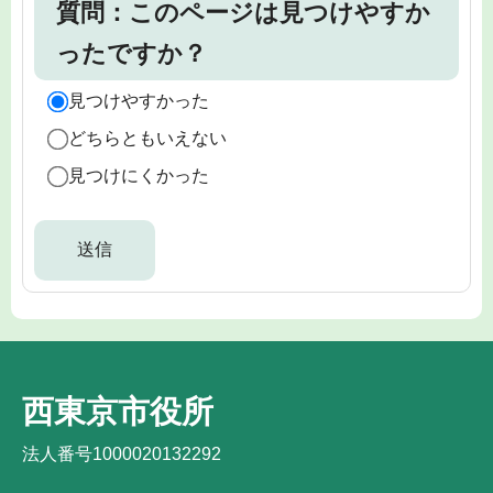
質問：このページは見つけやすか
ったですか？
見つけやすかった
どちらともいえない
見つけにくかった
西東京市役所
法人番号1000020132292