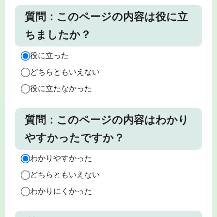
質問：このページの内容は役に立
ちましたか？
役に立った
どちらともいえない
役に立たなかった
質問：このページの内容はわかり
やすかったですか？
わかりやすかった
どちらともいえない
わかりにくかった