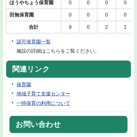
ほうやちょう保育園
0
0
0
0
田無保育園
0
0
0
0
合計
9
0
2
1
認可保育園一覧
施設の詳細はこちらをご覧ください。
関連リンク
保育園
地域子育て支援センター
一時保育の利用について
お問い合わせ