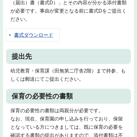
（届出）書（書式D）」とその内容が分かる添付書類
が必要です。事由が変更となる前に書式Dをご提出く
ださい。
書式ダウンロード
提出先
幼児教育・保育課（田無第二庁舎2階）まで持参、も
しくは郵送にてご提出ください。
保育の必要性の書類
保育の必要性の書類は両親分が必要です。
なお、現在、保育園の申し込みを行っており、保留
となっている方につきましては、既に保育の必要を
確認する書類の提出がありますので、添付書類は不