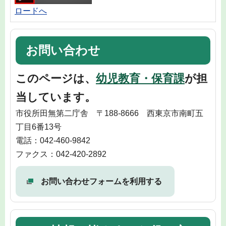
ロードへ
お問い合わせ
このページは、
幼児教育・保育課
が担
当しています。
市役所田無第二庁舎 〒188-8666 西東京市南町五
丁目6番13号
電話：042-460-9842
ファクス：042-420-2892
お問い合わせフォームを利用する