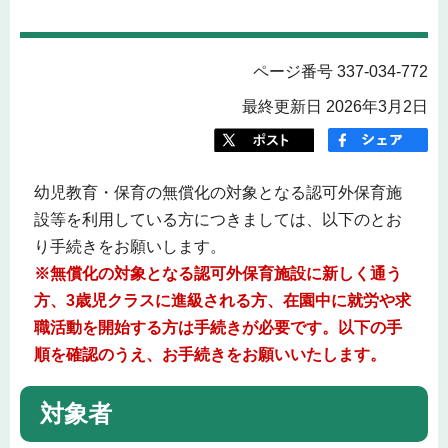
ページ番号 337-034-772
最終更新日 2026年3月2日
幼児教育・保育の無償化の対象となる認可外保育施
設等を利用している方につきましては、以下のとお
り手続きをお願いします。
※無償化の対象となる認可外保育施設に新しく通う
方、3歳児クラスに進級される方、在園中
に就労や求
職活動を開始する方は手続きが必要です。以下の手
順を確認のうえ、お手続きをお願いいたします。
対象者