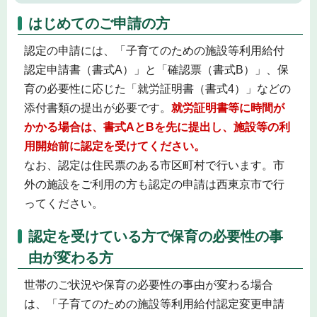
はじめてのご申請の方
認定の申請には、「子育てのための施設等利用給付
認定申請書（書式A）」と「確認票（書式B）」、保
育の必要性に応じた「就労証明書（書式4）」などの
添付書類の提出が必要です。
就労証明書等に時間が
かかる場合は、書式AとBを先に提出し、施設等の利
用開始前に認定を受けてください。
なお、認定は住民票のある市区町村で行います。市
外の施設をご利用の方も認定の申請は西東京市で行
ってください。
認定を受けている方で保育の必要性の事
由が変わる方
世帯のご状況や保育の必要性の事由が変わる場合
は、「子育てのための施設等利用給付認定変更申請