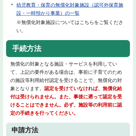
幼児教育・保育の無償化対象施設（認可外保育施
設・一時預かり事業）の一覧
※無償化対象施設についてはこちらをご覧くださ
い。
手続方法
無償化の対象となる施設・サービスを利用してい
て、上記の要件がある場合は、事前に子育てのため
の施設等利用給付認定を受けることで、無償化の対
象となります。
認定を受けていなければ、無償化給
付は受けられません。また、事後に遡って認定を受
けることはできません。必ず、施設等の利用前に認
定の手続きを行ってください。
申請方法