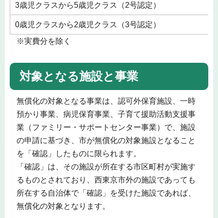
3歳児クラスから5歳児クラス（2号認定）
0歳児クラスから2歳児クラス（3号認定）
※実費分を除く
対象となる施設と事業
無償化の対象となる事業は、認可外保育施設、一時
預かり事業、病児保育事業、子育て援助活動支援事
業（ファミリー・サポートセンター事業）で、施設
の申請に基づき、市が無償化の対象施設となること
を「確認」したものに限られます。
「確認」は、その施設が所在する市区町村が実施す
るものとされており、西東京市外の施設であっても
所在する自治体で「確認」を受けた施設であれば、
無償化の対象となります。