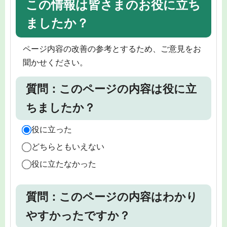
この情報は皆さまのお役に立ち
ましたか？
ページ内容の改善の参考とするため、ご意見をお
聞かせください。
質問：このページの内容は役に立
ちましたか？
役に立った
どちらともいえない
役に立たなかった
質問：このページの内容はわかり
やすかったですか？