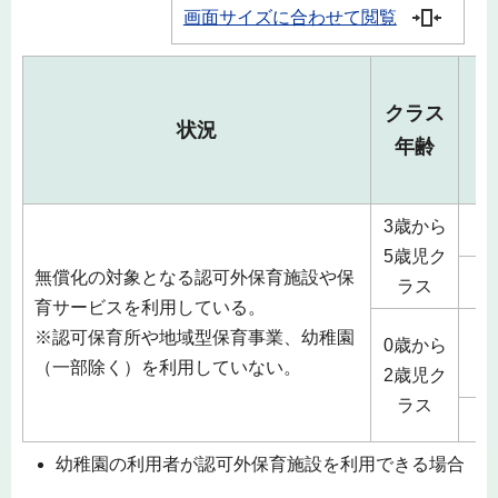
画面サイズに合わせて閲覧
クラス
状況
年齢
3歳から
5歳児ク
無償化の対象となる認可外保育施設や保
ラス
育サービスを利用している。
※認可保育所や地域型保育事業、幼稚園
0歳から
（一部除く）を利用していない。
2歳児ク
ラス
幼稚園の利用者が認可外保育施設を利用できる場合