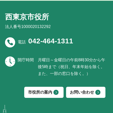
西東京市役所
法人番号1000020132292
042-464-1311
電話
開庁時間
月曜日～金曜日の午前8時30分から午
後5時まで（祝日、年末年始を除く。
また、一部の窓口を除く。）
市役所の案内
お問い合わせ