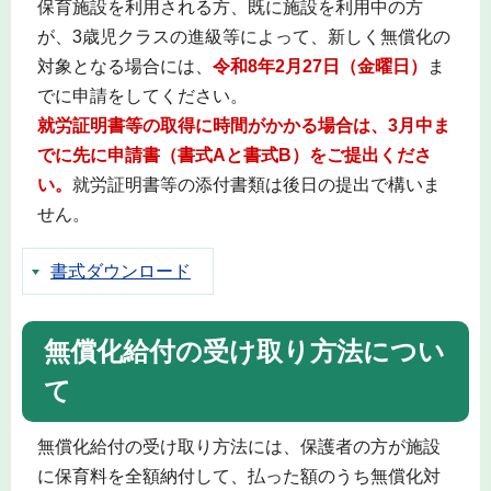
保育施設を利用される方、既に施設を利用中の方
が、3歳児クラスの進級等によって、新しく無償化の
対象となる場合には、
令和8年2月27日（金曜日）
ま
でに申請をしてください。
就労証明書等の取得に時間がかかる場合は、3月中ま
でに先に申請書（書式Aと書式B）をご提出くださ
い。
就労証明書等の添付書類は後日の提出で構いま
せん。
書式ダウンロード
無償化給付の受け取り方法につい
て
無償化給付の受け取り方法には、保護者の方が施設
に保育料を全額納付して、払った額のうち無償化対