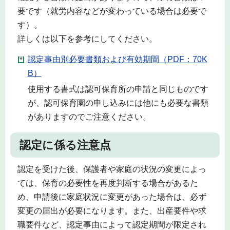
要です（就労内容などが変わっている場合は必要で
す）。
詳しくは以下を参考にしてください。
認定事由別必要書類および有効期間（PDF：70K
B）
使用する書式は認可保育所の申請と同じものです
が、認可保育園の申し込みには他にも必要な書類
がありますのでご注意ください。
認定に係る注意点
認定を受けた後、保護者や家庭の状況の変更によっ
ては、保育の必要性を再度判断する場合があるた
め、申請後に家庭状況に変更があった場合は、必ず
変更の届出が必要になります。また、出産要件や求
職要件など、認定事由によって認定期間が限定され