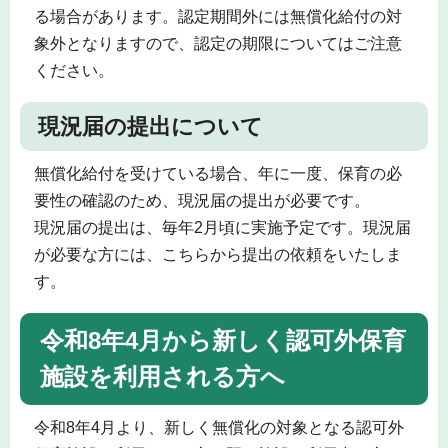
る場合があります。認定期間外には無償化給付の対
象外となりますので、認定の期限についてはご注意
ください。
現況届の提出について
無償化給付を受けている場合、年に一度、保育の必
要性の確認のため、現況届の提出が必要です。
現況届の提出は、毎年2月頃に実施予定です。現況届
が必要な方には、こちらから提出の依頼をいたしま
す。
令和8年4月から新しく認可外保育
施設を利用される方へ
令和8年4月より、新しく無償化の対象となる認可外