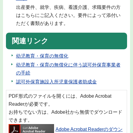
出産要件、就学、疾病、看護介護、求職要件の方
はこちらにご記入ください。要件によって添付い
ただく書類があります。
関連リンク
幼児教育・保育の無償化
幼児教育・保育の無償化に伴う認可外保育事業者
の手続
認可外保育施設入所児童保護者助成金
PDF形式のファイルを開くには、Adobe Acrobat
Readerが必要です。
お持ちでない方は、Adobe社から無償でダウンロード
できます。
Adobe Acrobat Readerのダウン