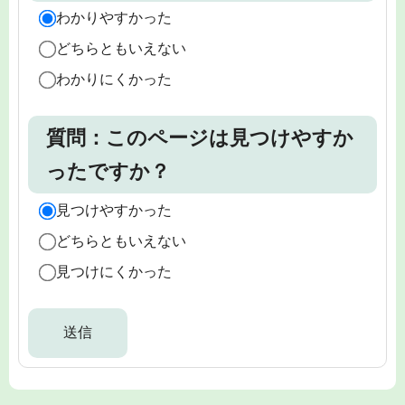
わかりやすかった
どちらともいえない
わかりにくかった
質問：このページは見つけやすか
ったですか？
見つけやすかった
どちらともいえない
見つけにくかった