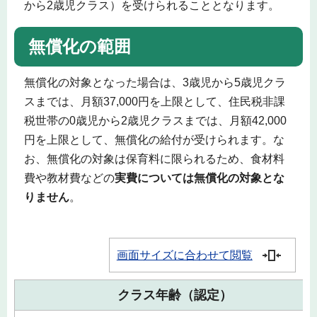
から2歳児クラス）を受けられることとなります。
無償化の範囲
無償化の対象となった場合は、3歳児から5歳児クラ
スまでは、月額37,000円を上限として、住民税非課
税世帯の0歳児から2歳児クラスまでは、月額42,000
円を上限として、無償化の給付が受けられます。な
お、無償化の対象は保育料に限られるため、食材料
費や教材費などの
実費については無償化の対象とな
りません
。
画面サイズに合わせて閲覧
クラス年齢（認定）