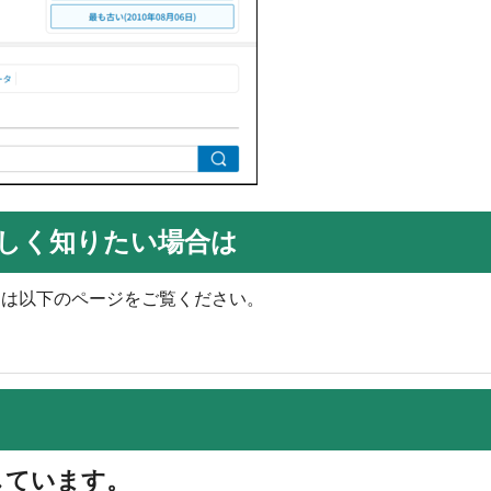
詳しく知りたい場合は
たは以下のページをご覧ください。
しています。