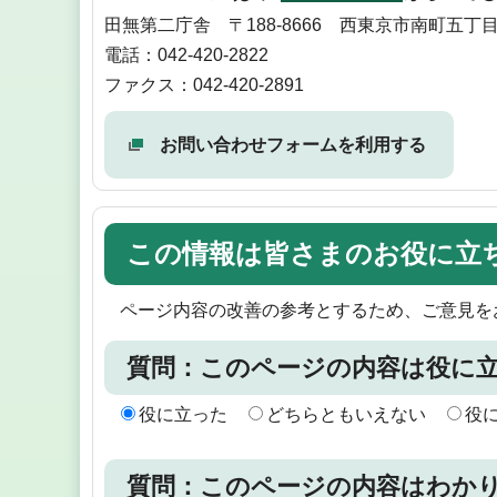
田無第二庁舎 〒188-8666 西東京市南町五丁目
電話：042-420-2822
ファクス：042-420-2891
お問い合わせフォームを利用する
この情報は皆さまのお役に立
ページ内容の改善の参考とするため、ご意見を
質問：このページの内容は役に
役に立った
どちらともいえない
役
質問：このページの内容はわか