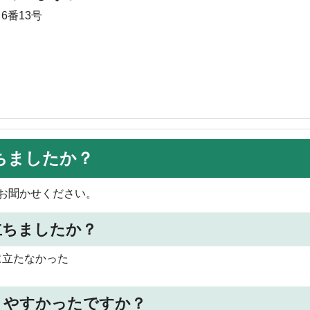
6番13号
ちましたか？
お聞かせください。
立ちましたか？
に立たなかった
りやすかったですか？