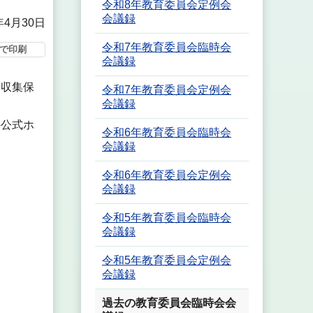
令和8年教育委員会定例会
会議録
年4月30日
令和7年教育委員会臨時会
で印刷
会議録
料収集保
令和7年教育委員会定例会
会議録
の公式ホ
令和6年教育委員会臨時会
会議録
令和6年教育委員会定例会
会議録
令和5年教育委員会臨時会
会議録
令和5年教育委員会定例会
会議録
過去の教育委員会臨時会会