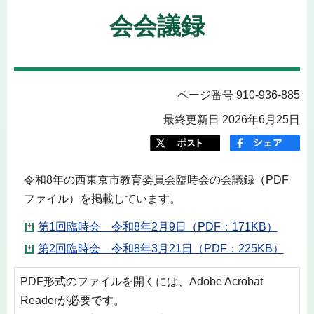
会会議録
ページ番号 910-936-885
最終更新日 2026年6月25日
令和8年の西東京市教育委員会臨時会の会議録（PDF
ファイル）を掲載しています。
第1回臨時会 令和8年2月9日（PDF：171KB）
第2回臨時会 令和8年3月21日（PDF：225KB）
PDF形式のファイルを開くには、Adobe Acrobat
Readerが必要です。