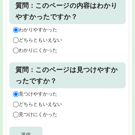
質問：このページの内容はわかり
やすかったですか？
わかりやすかった
どちらともいえない
わかりにくかった
質問：このページは見つけやすか
ったですか？
見つけやすかった
どちらともいえない
見つけにくかった