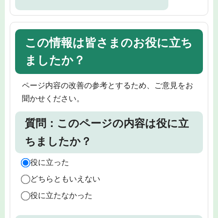
この情報は皆さまのお役に立ち
ましたか？
ページ内容の改善の参考とするため、ご意見をお
聞かせください。
質問：このページの内容は役に立
ちましたか？
役に立った
どちらともいえない
役に立たなかった