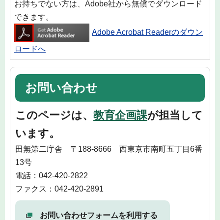
お持ちでない方は、Adobe社から無償でダウンロード
できます。
Adobe Acrobat Readerのダウン
ロードへ
お問い合わせ
このページは、
教育企画課
が担当して
います。
田無第二庁舎 〒188-8666 西東京市南町五丁目6番
13号
電話：042-420-2822
ファクス：042-420-2891
お問い合わせフォームを利用する