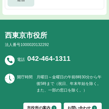
西東京市役所
法人番号1000020132292
042-464-1311
電話
開庁時間
月曜日～金曜日の午前8時30分から午
後5時まで（祝日、年末年始を除く。
また、一部の窓口を除く。）
市役所の案内
お問い合わせ