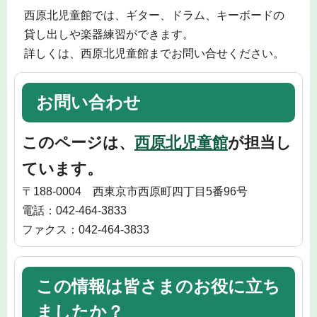
西原北児童館では、ギター、ドラム、キーボードの
貸し出しや楽器練習ができます。
詳しくは、西原北児童館までお問い合せください。
お問い合わせ
このページは、
西原北児童館
が担当し
ています。
〒188-0004 西東京市西原町四丁目5番96号
電話：042-464-3833
ファクス：042-464-3833
この情報は皆さまのお役に立ち
ましたか？