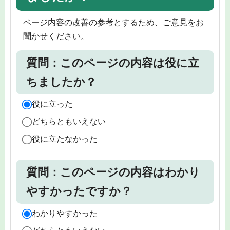
ページ内容の改善の参考とするため、ご意見をお
聞かせください。
質問：このページの内容は役に立
ちましたか？
役に立った
どちらともいえない
役に立たなかった
質問：このページの内容はわかり
やすかったですか？
わかりやすかった