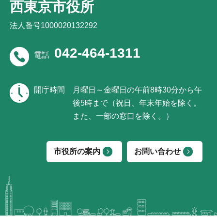
西東京市役所
法人番号1000020132292
042-464-1311
電話
開庁時間
月曜日～金曜日の午前8時30分から午
後5時まで（祝日、年末年始を除く。
また、一部の窓口を除く。）
市役所の案内
お問い合わせ