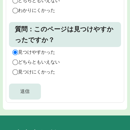
どちらともいえない
わかりにくかった
質問：このページは見つけやすか
ったですか？
見つけやすかった
どちらともいえない
見つけにくかった