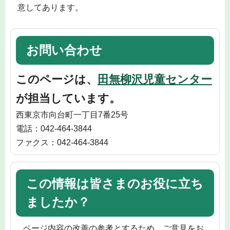
意してあります。
お問い合わせ
このページは、
田無柳沢児童センター
が担当しています。
西東京市向台町一丁目7番25号
電話：042-464-3844
ファクス：042-464-3844
この情報は皆さまのお役に立ち
ましたか？
ページ内容の改善の参考とするため、ご意見をお