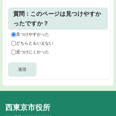
質問：このページは見つけやすか
ったですか？
見つけやすかった
どちらともいえない
見つけにくかった
西東京市役所