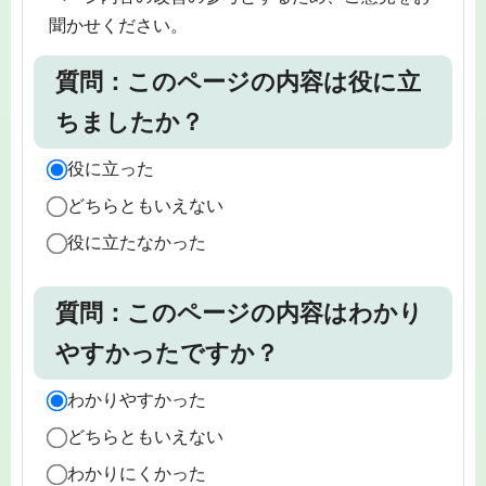
聞かせください。
質問：このページの内容は役に立
ちましたか？
役に立った
どちらともいえない
役に立たなかった
質問：このページの内容はわかり
やすかったですか？
わかりやすかった
どちらともいえない
わかりにくかった