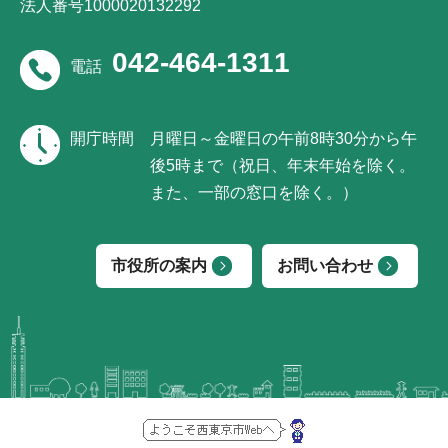
法人番号1000020132292
042-464-1311
電話
開庁時間
月曜日～金曜日の午前8時30分から午
後5時まで（祝日、年末年始を除く。
また、一部の窓口を除く。）
市役所の案内
お問い合わせ