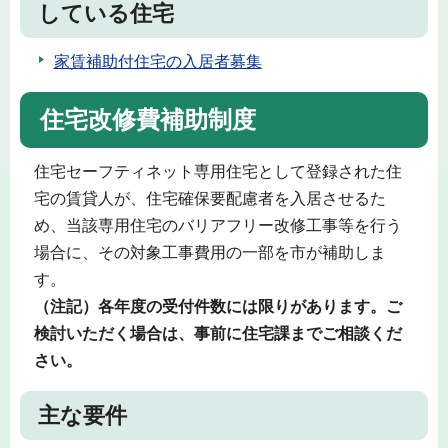
している住宅
家賃補助付住宅の入居者募集
住宅改修費補助制度
住宅セーフティネット専用住宅として登録された住
宅の賃貸人が、住宅確保要配慮者を入居させるた
め、当該専用住宅のバリアフリー改修工事等を行う
場合に、その対象工事費用の一部を市が補助しま
す。
（注記）各年度の受付件数には限りがあります。ご
検討いただく場合は、事前に住宅課までご相談くだ
さい。
主な要件