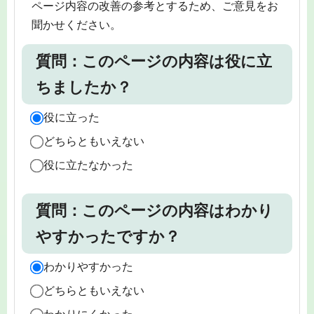
ページ内容の改善の参考とするため、ご意見をお
聞かせください。
質問：このページの内容は役に立
ちましたか？
役に立った
どちらともいえない
役に立たなかった
質問：このページの内容はわかり
やすかったですか？
わかりやすかった
どちらともいえない