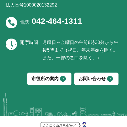
法人番号1000020132292
042-464-1311
電話
開庁時間
月曜日～金曜日の午前8時30分から午
後5時まで（祝日、年末年始を除く。
また、一部の窓口を除く。）
市役所の案内
お問い合わせ