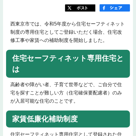
西東京市では、令和5年度から住宅セーフティネット
制度の専用住宅としてご登録いただく場合、住宅改
修工事や家賃への補助制度を開始しました。
住宅セーフティネット専用住宅と
は
高齢者や障がい者、子育て世帯などで、ご自分で住
宅を探すことが難しい方（住宅確保要配慮者）のみ
が入居可能な住宅のことです。
家賃低廉化補助制度
住宅セーフティネット専用住宅として登録された住