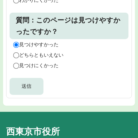
わかりにくかった
質問：このページは見つけやすか
ったですか？
見つけやすかった
どちらともいえない
見つけにくかった
西東京市役所