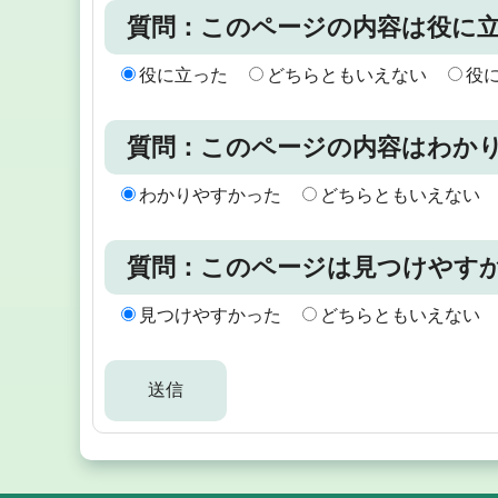
質問：このページの内容は役に
役に立った
どちらともいえない
役
質問：このページの内容はわか
わかりやすかった
どちらともいえない
質問：このページは見つけやす
見つけやすかった
どちらともいえない