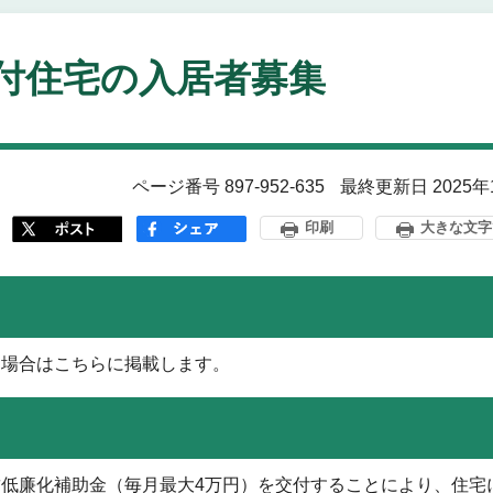
付住宅の入居者募集
ページ番号 897-952-635
最終更新日 2025年
印刷
大きな文字
た場合はこちらに掲載します。
低廉化補助金（毎月最大4万円）を交付することにより、住宅