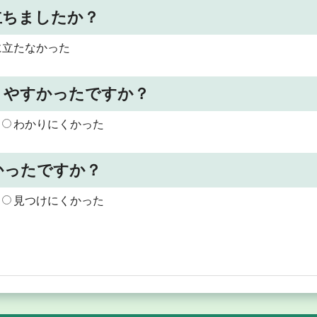
立ちましたか？
に立たなかった
りやすかったですか？
わかりにくかった
かったですか？
見つけにくかった