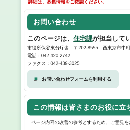
詳細は、募集情報をご確認ください。
お問い合わせ
このページは、
住宅課
が担当して
市役所保谷東分庁舎 〒202-8555 西東京市中
電話：042-420-2742
ファクス：042-439-3025
お問い合わせフォームを利用する
この情報は皆さまのお役に立
ページ内容の改善の参考とするため、ご意見を