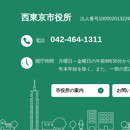
西東京市役所
法人番号100002013229
042-464-1311
電話
開庁時間
月曜日～金曜日の午前8時30分か
年末年始を除く。また、一部の窓
市役所の案内
お問