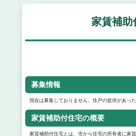
家賃補助
募集情報
現在は募集しておりません。住戸の提供があっ
家賃補助付住宅の概要
家賃補助付住宅とは、市から住宅の所有者に家賃