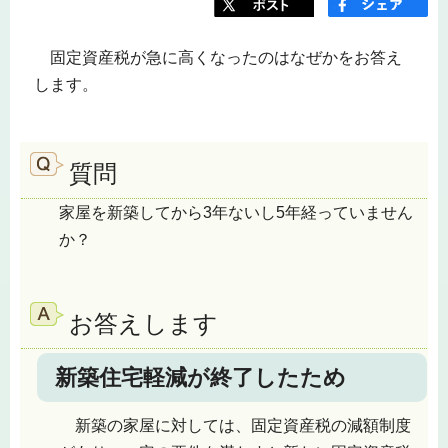
固定資産税が急に高くなったのはなぜかをお答え
します。
質問
家屋を新築してから3年ないし5年経っていません
か？
お答えします
新築住宅軽減が終了したため
新築の家屋に対しては、固定資産税の減額制度