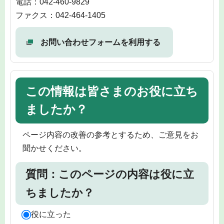
電話：042-460-9829
ファクス：042-464-1405
お問い合わせフォームを利用する
この情報は皆さまのお役に立ち
ましたか？
ページ内容の改善の参考とするため、ご意見をお
聞かせください。
質問：このページの内容は役に立
ちましたか？
役に立った