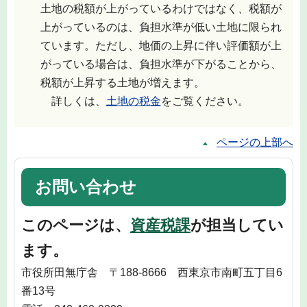
土地の税額が上がっているわけではなく、税額が
上がっているのは、負担水準が低い土地に限られ
ています。ただし、地価の上昇に伴い評価額が上
がっている場合は、負担水準が下がることから、
税額が上昇する土地が増えます。
詳しくは、
土地の税金
をご覧ください。
ページの上部へ
お問い合わせ
このページは、
資産税課
が担当してい
ます。
市役所田無庁舎 〒188-8666 西東京市南町五丁目6
番13号