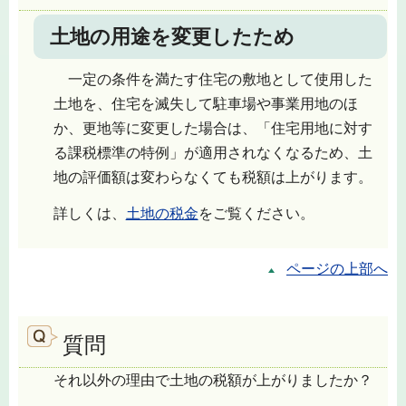
土地の用途を変更したため
一定の条件を満たす住宅の敷地として使用した
土地を、住宅を滅失して駐車場や事業用地のほ
か、更地等に変更した場合は、「住宅用地に対す
る課税標準の特例」が適用されなくなるため、土
地の評価額は変わらなくても税額は上がります。
詳しくは、
土地の税金
をご覧ください。
ページの上部へ
質問
それ以外の理由で土地の税額が上がりましたか？