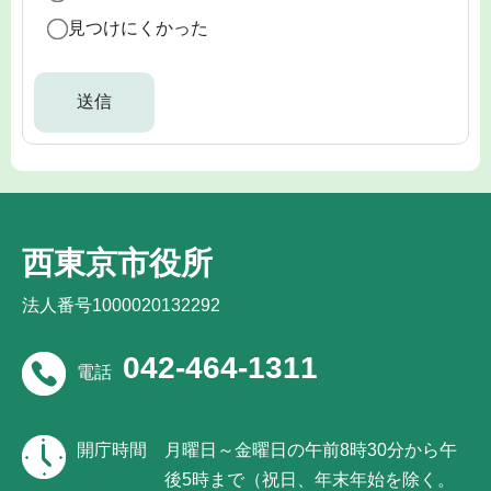
見つけにくかった
西東京市役所
法人番号1000020132292
042-464-1311
電話
開庁時間
月曜日～金曜日の午前8時30分から午
後5時まで（祝日、年末年始を除く。