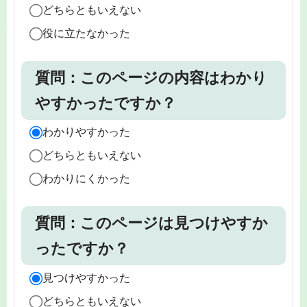
どちらともいえない
役に立たなかった
質問：このページの内容はわかり
やすかったですか？
わかりやすかった
どちらともいえない
わかりにくかった
質問：このページは見つけやすか
ったですか？
見つけやすかった
どちらともいえない