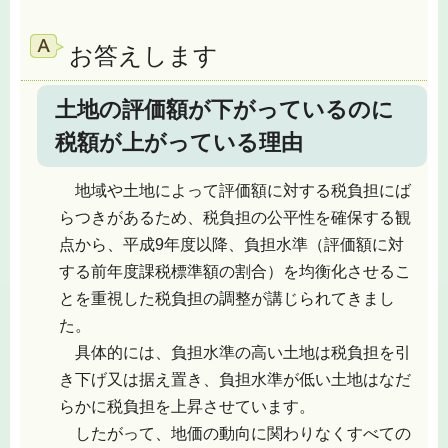
お答えします
土地の評価額が下がっているのに
税額が上がっている理由
地域や土地によって評価額に対する税負担にば
らつきがあるため、税負担の公平性を確保する観
点から、平成9年度以降、負担水準（評価額に対
する前年度課税標準額の割合）を均衡化させるこ
とを重視した税負担の調整が講じられてきまし
た。
具体的には、負担水準の高い土地は税負担を引
き下げ又は据え置き、負担水準が低い土地はなだ
らかに税負担を上昇させています。
したがって、地価の動向に関わりなくすべての