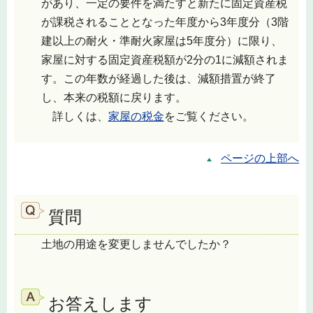
があり、一定の要件を満たすと新たに固定資産税
が課税されることとなった年度から3年度分（3階
建以上の耐火・準耐火家屋は5年度分）に限り、
家屋に対する固定資産税額が2分の1に減額されま
す。この年数が経過した後は、減額措置が終了
し、本来の税額に戻ります。
詳しくは、
家屋の税金
をご覧ください。
ページの上部へ
質問
土地の用途を変更しませんでしたか？
お答えします