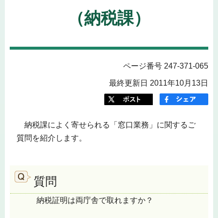
（納税課）
ページ番号 247-371-065
最終更新日 2011年10月13日
納税課によく寄せられる「窓口業務」に関するご
質問を紹介します。
質問
納税証明は両庁舎で取れますか？