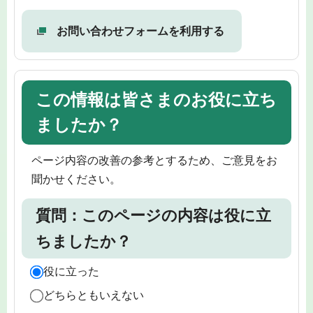
お問い合わせフォームを利用する
この情報は皆さまのお役に立ち
ましたか？
ページ内容の改善の参考とするため、ご意見をお
聞かせください。
質問：このページの内容は役に立
ちましたか？
役に立った
どちらともいえない