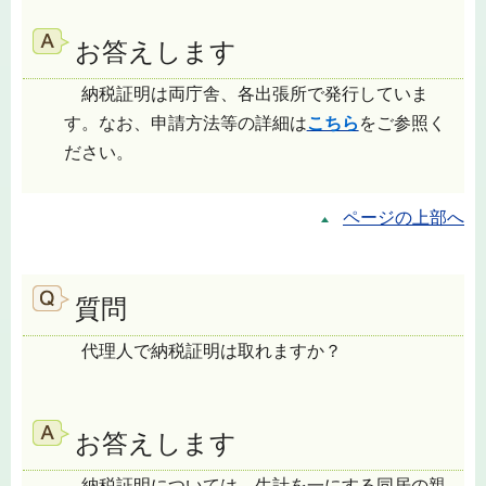
お答えします
納税証明は両庁舎、各出張所で発行していま
す。なお、申請方法等の詳細は
こちら
をご参照く
ださい。
ページの上部へ
質問
代理人で納税証明は取れますか？
お答えします
納税証明については、生計を一にする同居の親