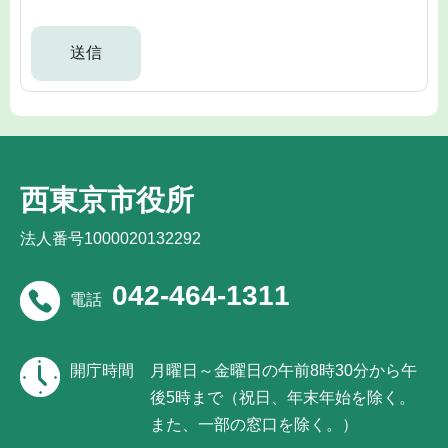
西東京市役所
法人番号1000020132292
042-464-1311
電話
開庁時間
月曜日～金曜日の午前8時30分から午
後5時まで（祝日、年末年始を除く。
また、一部の窓口を除く。）