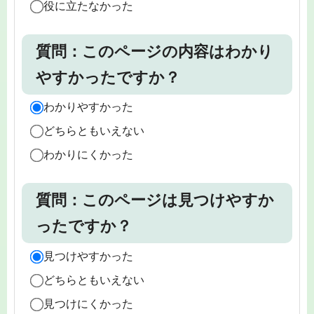
役に立たなかった
質問：このページの内容はわかり
やすかったですか？
わかりやすかった
どちらともいえない
わかりにくかった
質問：このページは見つけやすか
ったですか？
見つけやすかった
どちらともいえない
見つけにくかった