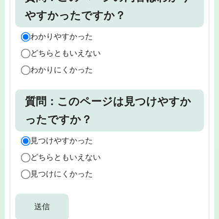
やすかったですか？
わかりやすかった
どちらともいえない
わかりにくかった
質問：このページは見つけやすか
ったですか？
見つけやすかった
どちらともいえない
見つけにくかった