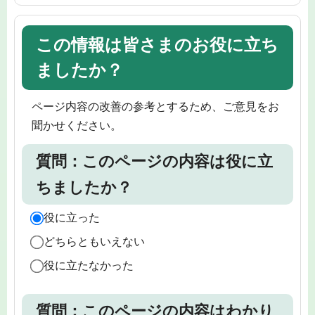
この情報は皆さまのお役に立ち
ましたか？
ページ内容の改善の参考とするため、ご意見をお
聞かせください。
質問：このページの内容は役に立
ちましたか？
役に立った
どちらともいえない
役に立たなかった
質問：このページの内容はわかり