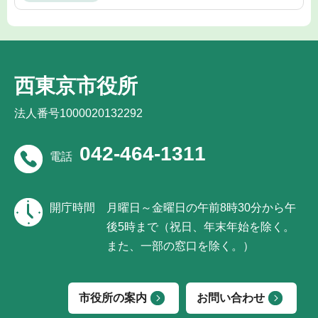
西東京市役所
法人番号1000020132292
042-464-1311
電話
開庁時間
月曜日～金曜日の午前8時30分から午
後5時まで（祝日、年末年始を除く。
また、一部の窓口を除く。）
市役所の案内
お問い合わせ