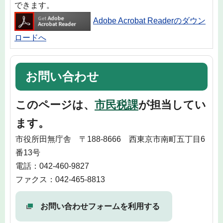
できます。
Adobe Acrobat Readerのダウン
ロードへ
お問い合わせ
このページは、
市民税課
が担当してい
ます。
市役所田無庁舎 〒188-8666 西東京市南町五丁目6
番13号
電話：042-460-9827
ファクス：042-465-8813
お問い合わせフォームを利用する