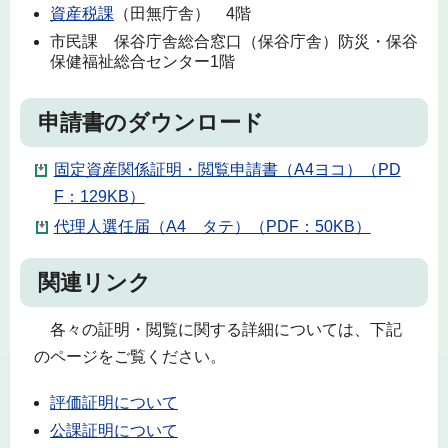
資産税課
（田無庁舎） 4階
市民課 保谷庁舎総合窓口（保谷庁舎）防災・保谷
保健福祉総合センター1階
申請書のダウンロード
固定資産関係証明・閲覧申請書（A4ヨコ）（PD
F：129KB）
代理人選任届（A4 タテ）（PDF：50KB）
関連リンク
各々の証明・閲覧に関する詳細については、下記
のページをご覧ください。
評価証明について
公課証明について