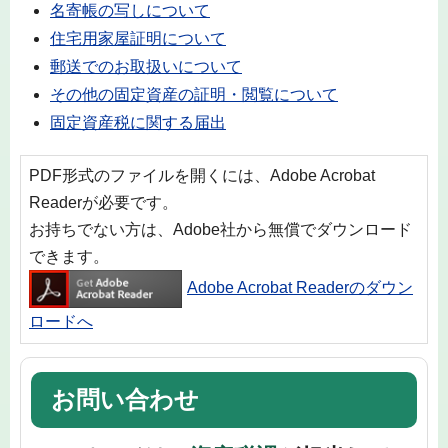
名寄帳の写しについて
住宅用家屋証明について
郵送でのお取扱いについて
その他の固定資産の証明・閲覧について
固定資産税に関する届出
PDF形式のファイルを開くには、Adobe Acrobat
Readerが必要です。
お持ちでない方は、Adobe社から無償でダウンロード
できます。
Adobe Acrobat Readerのダウン
ロードへ
お問い合わせ