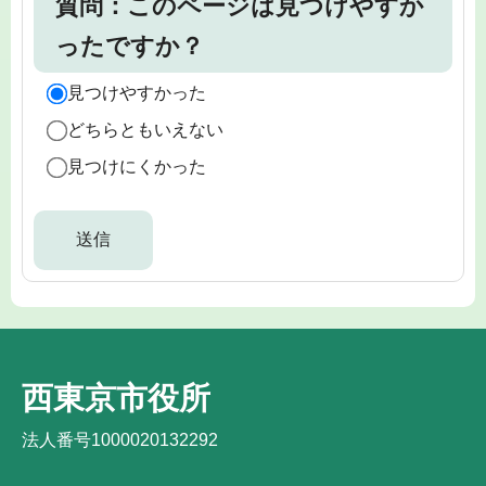
質問：このページは見つけやすか
ったですか？
見つけやすかった
どちらともいえない
見つけにくかった
西東京市役所
法人番号1000020132292