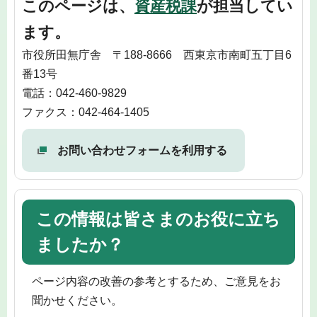
このページは、
資産税課
が担当してい
ます。
市役所田無庁舎 〒188-8666 西東京市南町五丁目6
番13号
電話：042-460-9829
ファクス：042-464-1405
お問い合わせフォームを利用する
この情報は皆さまのお役に立ち
ましたか？
ページ内容の改善の参考とするため、ご意見をお
聞かせください。