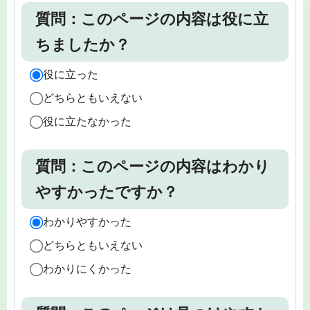
質問：このページの内容は役に立
ちましたか？
役に立った
どちらともいえない
役に立たなかった
質問：このページの内容はわかり
やすかったですか？
わかりやすかった
どちらともいえない
わかりにくかった