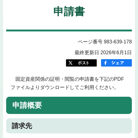
申請書
ページ番号 983-639-178
最終更新日 2026年6月1日
固定資産関係の証明・閲覧の申請書を下記のPDF
ファイルよりダウンロードしてご利用ください。
申請概要
請求先