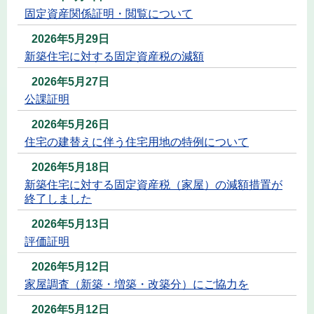
固定資産関係証明・閲覧について
2026年5月29日
新築住宅に対する固定資産税の減額
2026年5月27日
公課証明
2026年5月26日
住宅の建替えに伴う住宅用地の特例について
2026年5月18日
新築住宅に対する固定資産税（家屋）の減額措置が
終了しました
2026年5月13日
評価証明
2026年5月12日
家屋調査（新築・増築・改築分）にご協力を
2026年5月12日