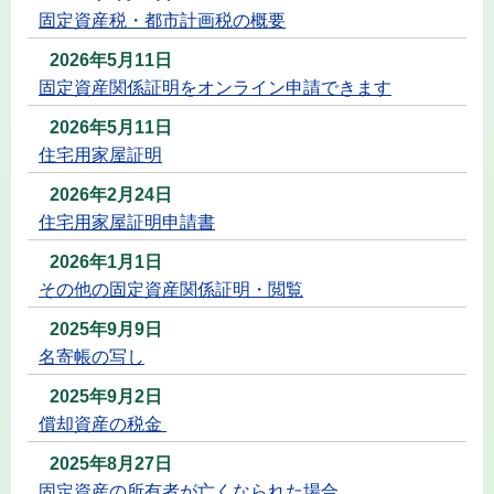
固定資産税・都市計画税の概要
2026年5月11日
固定資産関係証明をオンライン申請できます
2026年5月11日
住宅用家屋証明
2026年2月24日
住宅用家屋証明申請書
2026年1月1日
その他の固定資産関係証明・閲覧
2025年9月9日
名寄帳の写し
2025年9月2日
償却資産の税金
2025年8月27日
固定資産の所有者が亡くなられた場合