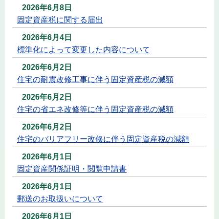
2026年6月8日
固定資産税に関する届出
2026年6月4日
標準化によって変更した内容について
2026年6月2日
住宅の耐震改修工事に伴う固定資産税の減額
2026年6月2日
住宅の省エネ改修等に伴う固定資産税の減額
2026年6月2日
住宅のバリアフリー改修に伴う固定資産税の減額
2026年6月1日
固定資産関係証明・閲覧申請書
2026年6月1日
郵送のお取扱いについて
2026年6月1日