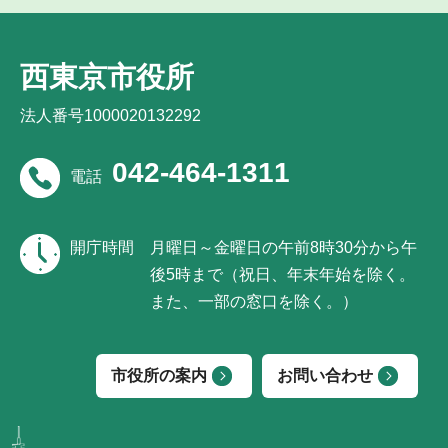
西東京市役所
法人番号1000020132292
042-464-1311
電話
開庁時間
月曜日～金曜日の午前8時30分から午
後5時まで（祝日、年末年始を除く。
また、一部の窓口を除く。）
市役所の案内
お問い合わせ