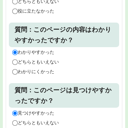
どちらともいえない
役に立たなかった
質問：このページの内容はわかり
やすかったですか？
わかりやすかった
どちらともいえない
わかりにくかった
質問：このページは見つけやすか
ったですか？
見つけやすかった
どちらともいえない