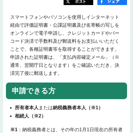
スマートフォンやパソコンを使用しインターネット
経由で評価証明書・公課証明書及び名寄帳の写しを
オンラインで電子申請し、クレジットカードやバー
コード決済で手数料及び郵送料をお支払いいただく
ことで、各種証明書等を取得することができます。
申請された証明書は、「支払内容確定メール」（※
通常、翌開庁日となります）をご確認いただき、決
済完了後に郵送します。
申請できる方
所有者本人
または
納税義務者本人（※1）
相続人（※2）
※1
：納税義務者とは、その年の1月1日現在の所有者