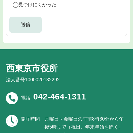
見つけにくかった
西東京市役所
法人番号1000020132292
042-464-1311
電話
開庁時間
月曜日～金曜日の午前8時30分から午
後5時まで（祝日、年末年始を除く。