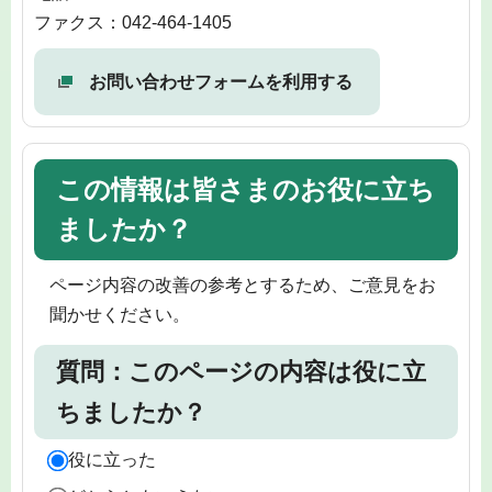
ファクス：042-464-1405
お問い合わせフォームを利用する
この情報は皆さまのお役に立ち
ましたか？
ページ内容の改善の参考とするため、ご意見をお
聞かせください。
質問：このページの内容は役に立
ちましたか？
役に立った