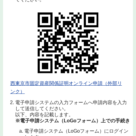
西東京市固定資産関係証明オンライン申請（外部リ
ンク）
電子申請システムの入力フォームへ申請内容を入力
して送信してください。
以下、内容を記載します。
※電子申請システム（LoGoフォーム）上での手続き
電子申請システム（LoGoフォーム）にログイン