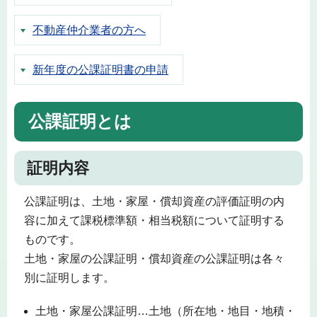
不動産仲介業者の方へ
新年度の公課証明書の申請
公課証明とは
証明内容
公課証明は、土地・家屋・償却資産の評価証明の内
容に加えて課税標準額・相当税額について証明する
ものです。
土地・家屋の公課証明・償却資産の公課証明は各々
別に証明します。
土地・家屋公課証明…土地（所在地・地目・地積・