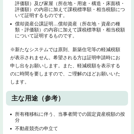
評価額）及び家屋（所在地・用途・構造・床面積・
評価額）の内容に加えて課税標準額・相当税額につ
いて証明するものです。
償却資産公課証明…償却資産（所在地・資産の種
類・評価額）の内容に加えて課税標準額・相当税額
について証明するものです。
※新たなシステムでは原則、新築住宅等の軽減税額
が表示されません。希望される方は証明申請時にお
申し出をお願いします。また、軽減税額を表示する
のに時間を要しますので、ご理解のほどお願いいた
します。
主な用途（参考）
所有権移転に伴う、当事者間での固定資産税額の按
分
不動産競売の申立て