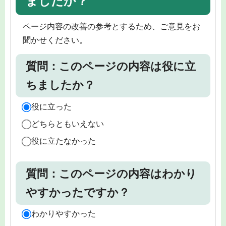
ましたか？
ページ内容の改善の参考とするため、ご意見をお
聞かせください。
質問：このページの内容は役に立
ちましたか？
役に立った
どちらともいえない
役に立たなかった
質問：このページの内容はわかり
やすかったですか？
わかりやすかった