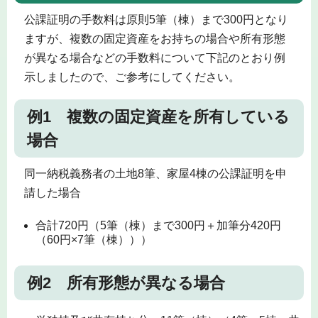
公課証明の手数料は原則5筆（棟）まで300円となり
ますが、複数の固定資産をお持ちの場合や所有形態
が異なる場合などの手数料について下記のとおり例
示しましたので、ご参考にしてください。
例1 複数の固定資産を所有している
場合
同一納税義務者の土地8筆、家屋4棟の公課証明を申
請した場合
合計720円（5筆（棟）まで300円＋加筆分420円
（60円×7筆（棟）））
例2 所有形態が異なる場合