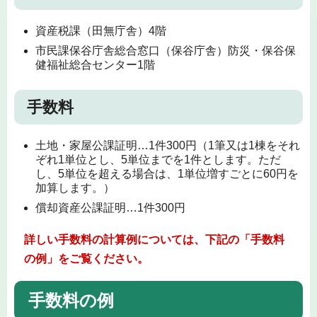
資産税課（田無庁舎）4階
市民課保谷庁舎総合窓口（保谷庁舎）防災・保谷保
健福祉総合センター1階
手数料
土地・家屋公課証明…1件300円（1筆又は1棟をそれ
ぞれ1単位とし、5単位までを1件とします。ただ
し、5単位を超える場合は、1単位増すごとに60円を
加算します。）
償却資産公課証明…1件300円
詳しい手数料の計算例については、下記の「手数料
の例」をご覧ください。
手数料の例