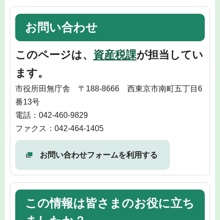
お問い合わせ
このページは、
資産税課
が担当してい
ます。
市役所田無庁舎 〒188-8666 西東京市南町五丁目6
番13号
電話：042-460-9829
ファクス：042-464-1405
お問い合わせフォームを利用する
この情報は皆さまのお役に立ち