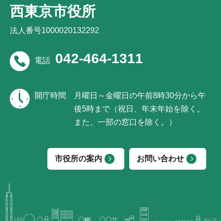
西東京市役所
法人番号1000020132292
042-464-1311
電話
開庁時間
月曜日～金曜日の午前8時30分から午
後5時まで（祝日、年末年始を除く。
また、一部の窓口を除く。）
市役所の案内
お問い合わせ