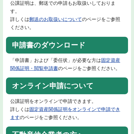
公課証明は、郵送での申請もお取扱いしておりま
す。
詳しくは
郵送のお取扱いについて
のページをご参照
ください。
申請書のダウンロード
「申請書」および「委任状」が必要な方は
固定資産
関係証明・閲覧申請書
のページをご参照ください。
オンライン申請について
公課証明をオンラインで申請できます。
詳しくは
固定資産関係証明をオンラインで申請でき
ます
のページをご参照ください。