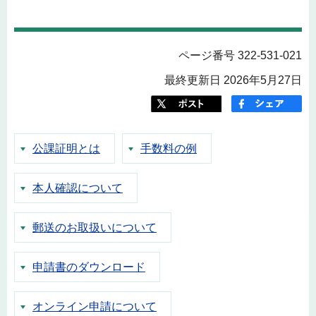
ページ番号 322-531-021
最終更新日 2026年5月27日
公課証明とは
手数料の例
本人確認について
郵送のお取扱いについて
申請書のダウンロード
オンライン申請について