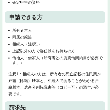
確定申告の資料
申請できる方
所有者本人
同居の親族
相続人（注釈1）
上記以外の方で委任状をお持ちの方
借地人・借家人（所有者との賃貸借契約書が必要で
す。）
注釈1：相続人の方は、所有者の死亡記載の住民票か
戸籍（除籍）謄本と、相続人であることがわかる戸
籍謄本、遺産分割協議書等（コピー可）の添付が必
要です。
請求先