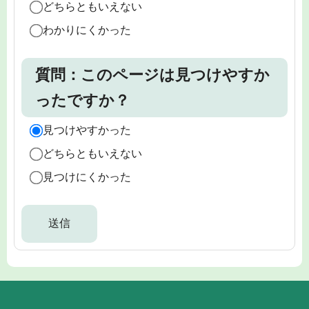
どちらともいえない
わかりにくかった
質問：このページは見つけやすか
ったですか？
見つけやすかった
どちらともいえない
見つけにくかった