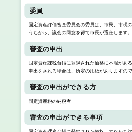
委員
固定資産評価審査委員会の委員は、市民、市税
うちから、議会の同意を得て市長が選任します。
審査の申出
固定資産課税台帳に登録された価格に不服があ
申出をされる場合は、所定の用紙がありますの
審査の申出ができる方
固定資産税の納税者
審査の申出ができる事項
固定資産課税台帳に登録された価格、すなわち