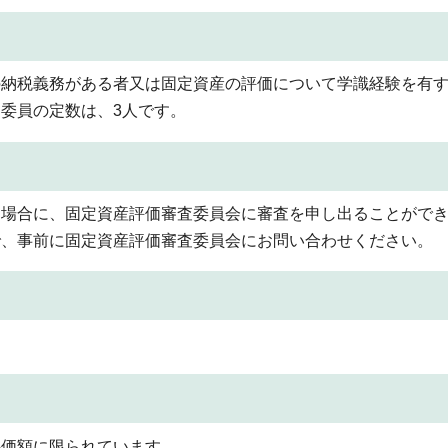
の納税義務がある者又は固定資産の評価について学識経験を有
委員の定数は、3人です。
る場合に、固定資産評価審査委員会に審査を申し出ることがで
で、事前に固定資産評価審査委員会にお問い合わせください。
評価額に限られています。