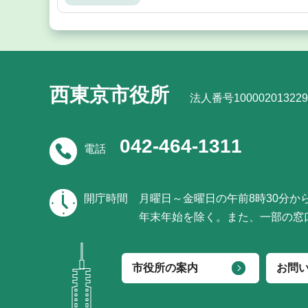
西東京市役所
法人番号100002013229
042-464-1311
電話
開庁時間
月曜日～金曜日の午前8時30分か
年末年始を除く。また、一部の窓
市役所の案内
お問