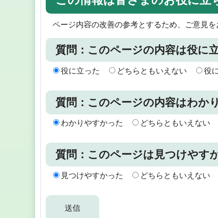
ページ内容の改善の参考とするため、ご意見を
質問：このページの内容は役に
役に立った
どちらともいえない
役
質問：このページの内容はわか
わかりやすかった
どちらともいえない
質問：このページは見つけやす
見つけやすかった
どちらともいえない