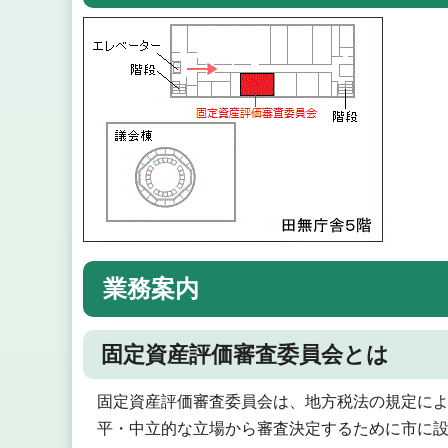
業務案内
固定資産評価審査委員会とは
固定資産評価審査委員会は、地方税法の規定に
平・中立的な立場から審査決定するために市に