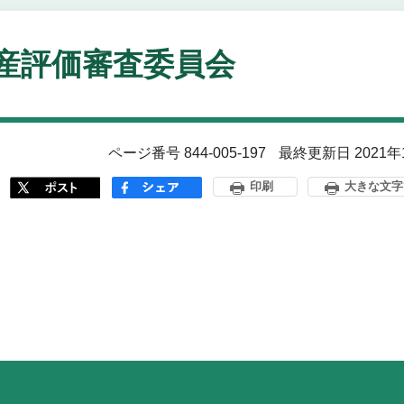
産評価審査委員会
ページ番号 844-005-197
最終更新日 2021年
印刷
大きな文字