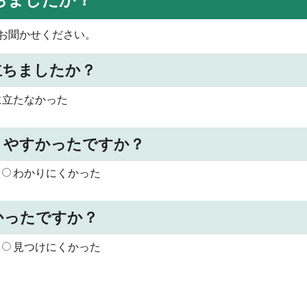
お聞かせください。
立ちましたか？
に立たなかった
りやすかったですか？
わかりにくかった
かったですか？
見つけにくかった