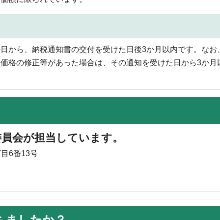
日から、納税通知書の交付を受けた日後3か月以内です。なお
価格の修正等があった場合は、その通知を受けた日から3か月
委員会が担当しています。
目6番13号
ちましたか？