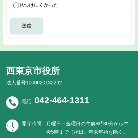
見つけにくかった
西東京市役所
法人番号1000020132292
042-464-1311
電話
開庁時間
月曜日～金曜日の午前8時30分から午
後5時まで（祝日、年末年始を除く。