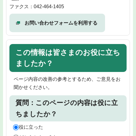
ファクス：042-464-1405
お問い合わせフォームを利用する
この情報は皆さまのお役に立ち
ましたか？
ページ内容の改善の参考とするため、ご意見をお
聞かせください。
質問：このページの内容は役に立
ちましたか？
役に立った