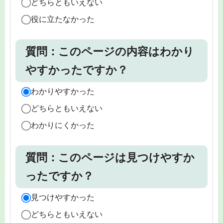
どちらともいえない
役に立たなかった
質問：このページの内容はわかり
やすかったですか？
わかりやすかった
どちらともいえない
わかりにくかった
質問：このページは見つけやすか
ったですか？
見つけやすかった
どちらともいえない