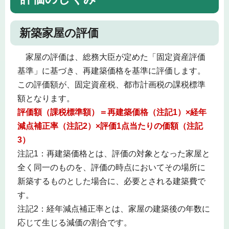
新築家屋の評価
家屋の評価は、総務大臣が定めた「固定資産評価
基準」に基づき、再建築価格を基準に評価します。
この評価額が、固定資産税、都市計画税の課税標準
額となります。
評価額（課税標準額）＝再建築価格（注記1）×経年
減点補正率（注記2）×評価1点当たりの価額（注記
3）
注記1：再建築価格とは、評価の対象となった家屋と
全く同一のものを、評価の時点においてその場所に
新築するものとした場合に、必要とされる建築費で
す。
注記2：経年減点補正率とは、家屋の建築後の年数に
応じて生じる減価の割合です。