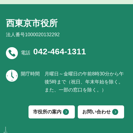
西東京市役所
法人番号1000020132292
042-464-1311
電話
開庁時間
月曜日～金曜日の午前8時30分から午
後5時まで（祝日、年末年始を除く。
また、一部の窓口を除く。）
市役所の案内
お問い合わせ