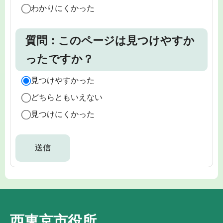
わかりにくかった
質問：このページは見つけやすか
ったですか？
見つけやすかった
どちらともいえない
見つけにくかった
西東京市役所