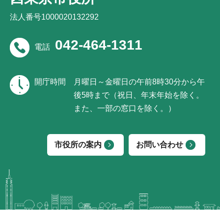
法人番号1000020132292
042-464-1311
電話
開庁時間
月曜日～金曜日の午前8時30分から午
後5時まで（祝日、年末年始を除く。
また、一部の窓口を除く。）
市役所の案内
お問い合わせ