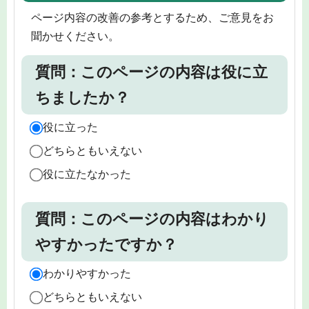
ページ内容の改善の参考とするため、ご意見をお
聞かせください。
質問：このページの内容は役に立
ちましたか？
役に立った
どちらともいえない
役に立たなかった
質問：このページの内容はわかり
やすかったですか？
わかりやすかった
どちらともいえない