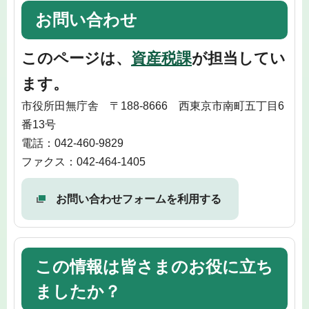
お問い合わせ
このページは、
資産税課
が担当してい
ます。
市役所田無庁舎 〒188-8666 西東京市南町五丁目6
番13号
電話：042-460-9829
ファクス：042-464-1405
お問い合わせフォームを利用する
この情報は皆さまのお役に立ち
ましたか？