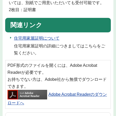
いては、別紙でご用意いただいても受付可能です。
2枚目：証明書
関連リンク
住宅用家屋証明について
住宅用家屋証明の詳細につきましてはこちらをご
覧ください。
PDF形式のファイルを開くには、Adobe Acrobat
Readerが必要です。
お持ちでない方は、Adobe社から無償でダウンロード
できます。
Adobe Acrobat Readerのダウン
ロードへ