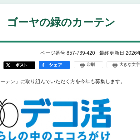
、ゴーヤの緑のカーテン
ページ番号 857-739-420
最終更新日 2026
印刷
大きな文字
カーテン」に取り組んでいただく方を今年も募集します。