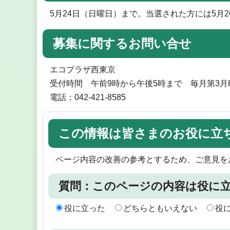
5月24日（日曜日）まで。当選された方には5月
募集に関するお問い合せ
エコプラザ西東京
受付時間 午前9時から午後5時まで 毎月第3月
電話：042-421-8585
この情報は皆さまのお役に立
ページ内容の改善の参考とするため、ご意見を
質問：このページの内容は役に
役に立った
どちらともいえない
役