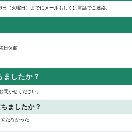
26日（火曜日）までにメールもしくは電話でご連絡。
曜日休館
ちましたか？
お聞かせください。
立ちましたか？
に立たなかった