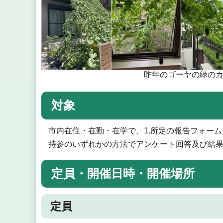
昨年のゴーヤの緑の
対象
市内在住・在勤・在学で、1.所定の報告フォーム
持参のいずれかの方法でアンケート回答及び結
定員・開催日時・開催場所
定員