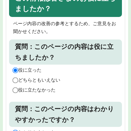
ましたか？
ページ内容の改善の参考とするため、ご意見をお
聞かせください。
質問：このページの内容は役に立
ちましたか？
役に立った
どちらともいえない
役に立たなかった
質問：このページの内容はわかり
やすかったですか？