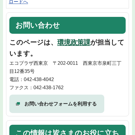
ロードへ
お問い合わせ
このページは、
環境政策課
が担当して
います。
エコプラザ西東京 〒202-0011 西東京市泉町三丁
目12番35号
電話：042-438-4042
ファクス：042-438-1762
お問い合わせフォームを利用する
この情報は皆さまのお役に立ち