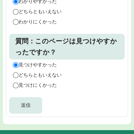
わかりやすかった
どちらともいえない
わかりにくかった
質問：このページは見つけやすか
ったですか？
見つけやすかった
どちらともいえない
見つけにくかった