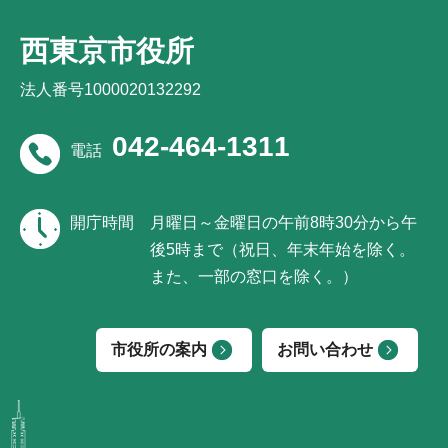
西東京市役所
法人番号1000020132292
042-464-1311
電話
開庁時間
月曜日～金曜日の午前8時30分から午
後5時まで（祝日、年末年始を除く。
また、一部の窓口を除く。）
市役所の案内
お問い合わせ