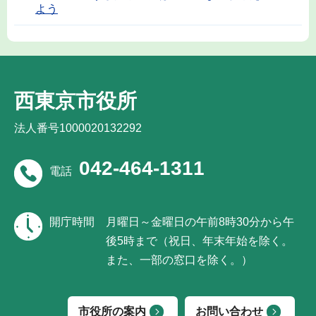
よう
西東京市役所
法人番号1000020132292
042-464-1311
電話
開庁時間
月曜日～金曜日の午前8時30分から午
後5時まで（祝日、年末年始を除く。
また、一部の窓口を除く。）
市役所の案内
お問い合わせ