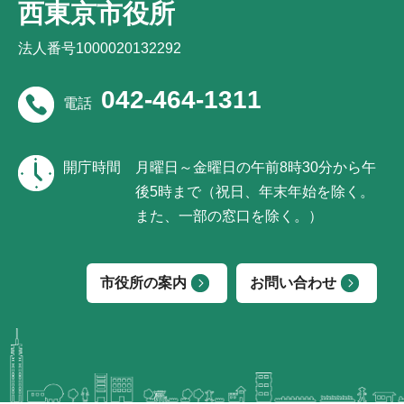
西東京市役所
法人番号1000020132292
042-464-1311
電話
開庁時間
月曜日～金曜日の午前8時30分から午
後5時まで（祝日、年末年始を除く。
また、一部の窓口を除く。）
市役所の案内
お問い合わせ