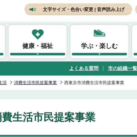
文字サイズ・色合い変更 | 音声読み上げ
健康・福祉
学ぶ・楽しむ
よくある質問
市の組織一
生活
消費生活市民提案事業
西東京市消費生活市民提案事業
消費生活市民提案事業