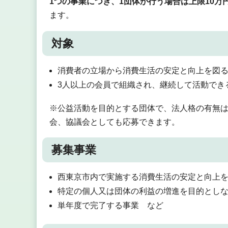
1つの事業につき、1団体が行う場合は上限10万
ます。
対象
消費者の立場から消費生活の安定と向上を図
3人以上の会員で組織され、継続して活動でき
※公益活動を目的とする団体で、法人格の有無は
会、協議会としても応募できます。
募集事業
西東京市内で実施する消費生活の安定と向上
特定の個人又は団体の利益の増進を目的とし
単年度で完了する事業 など