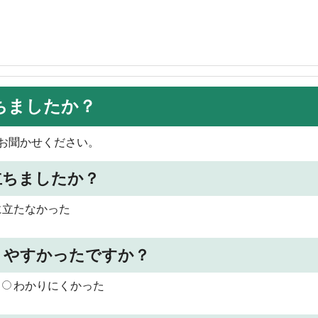
ちましたか？
お聞かせください。
立ちましたか？
に立たなかった
りやすかったですか？
わかりにくかった