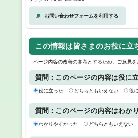
お問い合わせフォームを利用する
この情報は皆さまのお役に立
ページ内容の改善の参考とするため、ご意見を
質問：このページの内容は役に
役に立った
どちらともいえない
役
質問：このページの内容はわか
わかりやすかった
どちらともいえない