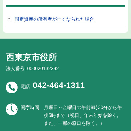
固定資産の所有者が亡くなられた場合
西東京市役所
法人番号1000020132292
042-464-1311
電話
開庁時間
月曜日～金曜日の午前8時30分から午
後5時まで（祝日、年末年始を除く。
また、一部の窓口を除く。）