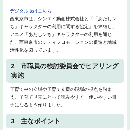
デジタル版はこちら
西東京市は、シンエイ動画株式会社と『「あたしン
ち」キャラクターの利用に関する協定』を締結し、
アニメ「あたしンち」キャラクターの利用を通じ
た、西東京市のシティプロモーションの促進と地域
活性化を図っています。
2 市職員の検討委員会でヒアリング
実施
子育て中の立場や子育て支援の現場の視点を踏ま
え、子育て世帯にとって読みやすく、使いやすい冊
子になるよう作りました。
3 主なポイント