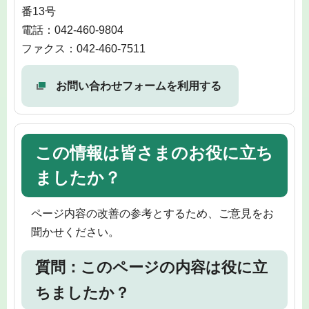
番13号
電話：042-460-9804
ファクス：042-460-7511
お問い合わせフォームを利用する
この情報は皆さまのお役に立ち
ましたか？
ページ内容の改善の参考とするため、ご意見をお
聞かせください。
質問：このページの内容は役に立
ちましたか？