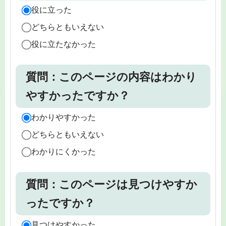
役に立った
どちらともいえない
役に立たなかった
質問：このページの内容はわかり
やすかったですか？
わかりやすかった
どちらともいえない
わかりにくかった
質問：このページは見つけやすか
ったですか？
見つけやすかった