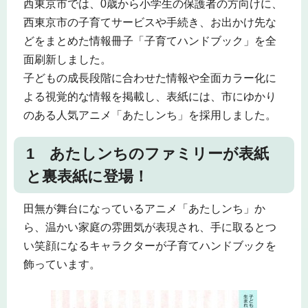
西東京市では、0歳から小学生の保護者の方向けに、
西東京市の子育てサービスや手続き、お出かけ先な
どをまとめた情報冊子「子育てハンドブック」を全
面刷新しました。
子どもの成長段階に合わせた情報や全面カラー化に
よる視覚的な情報を掲載し、表紙には、市にゆかり
のある人気アニメ「あたしンち」を採用しました。
1 あたしンちのファミリーが表紙
と裏表紙に登場！
田無が舞台になっているアニメ「あたしンち」か
ら、温かい家庭の雰囲気が表現され、手に取るとつ
い笑顔になるキャラクターが子育てハンドブックを
飾っています。