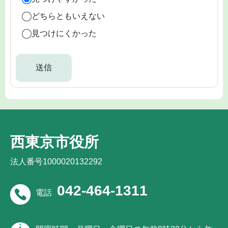
どちらともいえない
見つけにくかった
西東京市役所
法人番号1000020132292
042-464-1311
電話