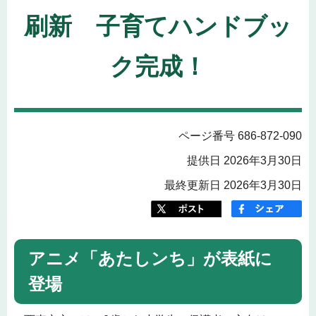
刷新 子育てハンドブッ
ク完成！
ページ番号 686-872-090
提供日 2026年3月30日
最終更新日 2026年3月30日
アニメ「あたしンち」が表紙に
登場