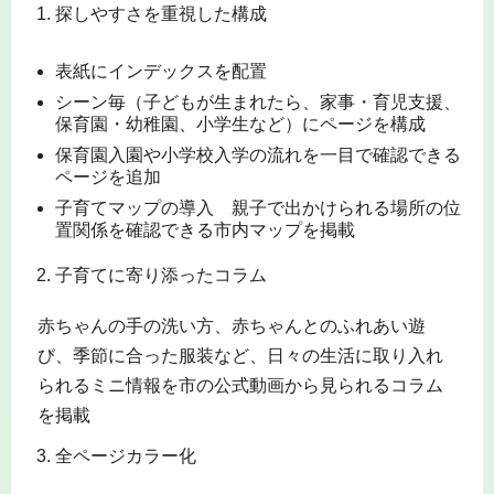
探しやすさを重視した構成
表紙にインデックスを配置
シーン毎（子どもが生まれたら、家事・育児支援、
保育園・幼稚園、小学生など）にページを構成
保育園入園や小学校入学の流れを一目で確認できる
ページを追加
子育てマップの導入 親子で出かけられる場所の位
置関係を確認できる市内マップを掲載
子育てに寄り添ったコラム
赤ちゃんの手の洗い方、赤ちゃんとのふれあい遊
び、季節に合った服装など、日々の生活に取り入れ
られるミニ情報を市の公式動画から見られるコラム
を掲載
全ページカラー化