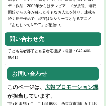
ディ作品。2002年からはテレビアニメが放送、連載
開始から30年が経った今もなお人気を誇り、連載も
続く長寿作品で、現在は新シリーズとなるアニメ
『あたしンちNEXT』が配信中。
問い合わせ先
子ども若者部子ども若者応援課（電話：042-460-
9841）
お問い合わせ
このページは、
広報プロモーション課
が担当しています。
市役所田無庁舎 〒188-8666 西東京市南町五丁目6