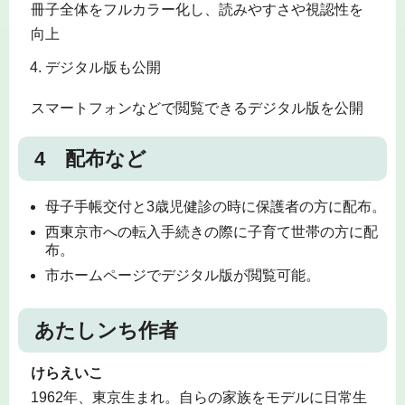
冊子全体をフルカラー化し、読みやすさや視認性を
向上
デジタル版も公開
スマートフォンなどで閲覧できるデジタル版を公開
4 配布など
母子手帳交付と3歳児健診の時に保護者の方に配布。
西東京市への転入手続きの際に子育て世帯の方に配
布。
市ホームページでデジタル版が閲覧可能。
あたしンち作者
けらえいこ
1962年、東京生まれ。自らの家族をモデルに日常生