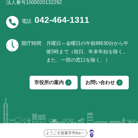
法人番号1000020132292
042-464-1311
電話
開庁時間
月曜日～金曜日の午前8時30分から午
後5時まで（祝日、年末年始を除く。
また、一部の窓口を除く。）
市役所の案内
お問い合わせ