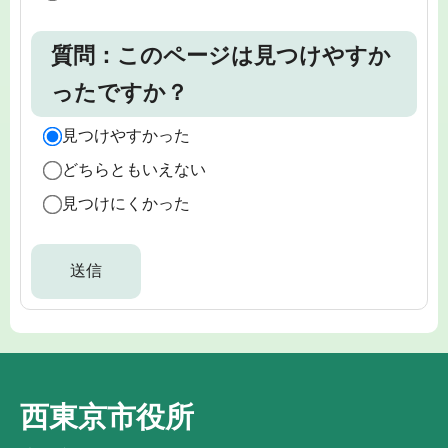
質問：このページは見つけやすか
ったですか？
見つけやすかった
どちらともいえない
見つけにくかった
西東京市役所