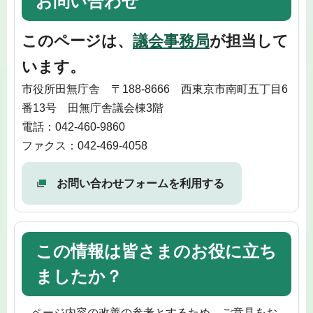
お問い合わせ
このページは、
議会事務局
が担当して
います。
市役所田無庁舎 〒188-8666 西東京市南町五丁目6
番13号 田無庁舎議会棟3階
電話：042-460-9860
ファクス：042-469-4058
お問い合わせフォームを利用する
この情報は皆さまのお役に立ち
ましたか？
ページ内容の改善の参考とするため、ご意見をお