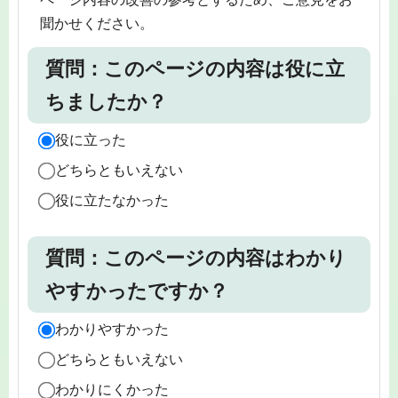
聞かせください。
質問：このページの内容は役に立
ちましたか？
役に立った
どちらともいえない
役に立たなかった
質問：このページの内容はわかり
やすかったですか？
わかりやすかった
どちらともいえない
わかりにくかった