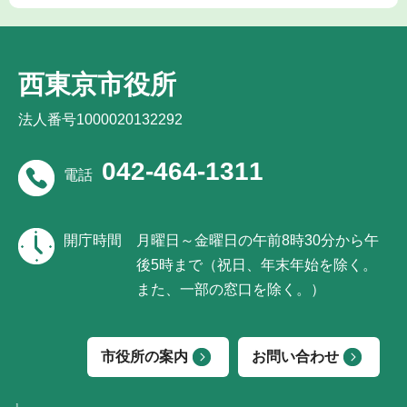
西東京市役所
法人番号1000020132292
042-464-1311
電話
開庁時間
月曜日～金曜日の午前8時30分から午
後5時まで（祝日、年末年始を除く。
また、一部の窓口を除く。）
市役所の案内
お問い合わせ