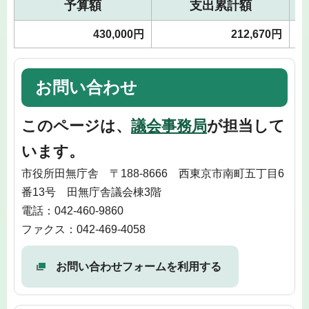
予算額
支出累計額
430,000円
212,670円
お問い合わせ
このページは、
議会事務局
が担当して
います。
市役所田無庁舎 〒188-8666 西東京市南町五丁目6
番13号 田無庁舎議会棟3階
電話：042-460-9860
ファクス：042-469-4058
お問い合わせフォームを利用する