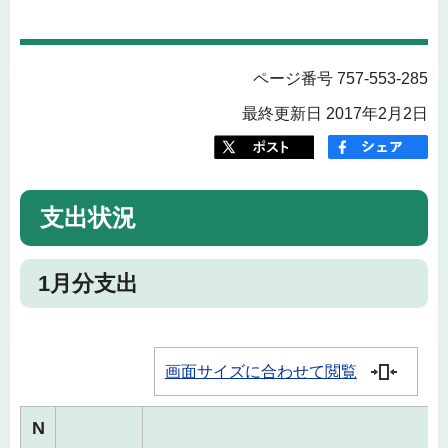
ページ番号 757-553-285
最終更新日 2017年2月2日
支出状況
1月分支出
画面サイズに合わせて閲覧
N