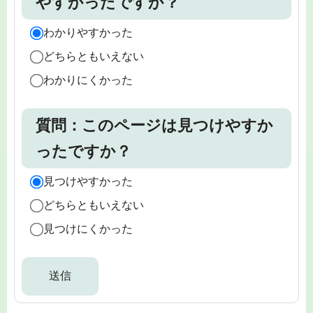
やすかったですか？
わかりやすかった
どちらともいえない
わかりにくかった
質問：このページは見つけやすか
ったですか？
見つけやすかった
どちらともいえない
見つけにくかった