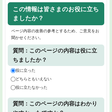
この情報は皆さまのお役に立ち
ましたか？
ページ内容の改善の参考とするため、ご意見をお
聞かせください。
質問：このページの内容は役に立
ちましたか？
役に立った
どちらともいえない
役に立たなかった
質問：このページの内容はわかり